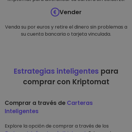
Vender
Venda su por euros y retire el dinero sin problemas a
su cuenta bancaria o tarjeta vinculada.
Estrategias inteligentes
para
comprar con Kriptomat
Comprar a través de
Carteras
Inteligentes
Explore la opción de comprar a través de los