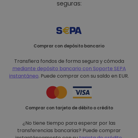
seguras:
Comprar con depósito bancario
Transfiera fondos de forma segura y cómoda
mediante depósito bancario con
Soporte SEPA
instantáneo
. Puede comprar con su saldo en EUR.
Comprar con tarjeta de débito o crédito
¿No tiene tiempo para esperar por las
transferencias bancarias? Puede comprar
instantáneamente con su
tarjeta de crédito
.