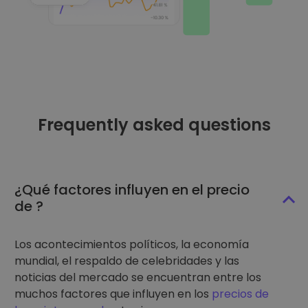
Frequently asked questions
¿Qué factores influyen en el precio
de ?
Los acontecimientos políticos, la economía
mundial, el respaldo de celebridades y las
noticias del mercado se encuentran entre los
muchos factores que influyen en los
precios de