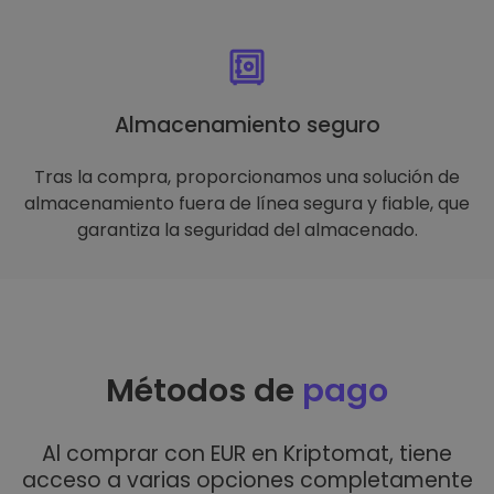
Almacenamiento seguro
Tras la compra, proporcionamos una solución de
almacenamiento fuera de línea segura y fiable, que
garantiza la seguridad del almacenado.
Métodos de
pago
Al comprar con EUR en Kriptomat, tiene
acceso a varias opciones completamente