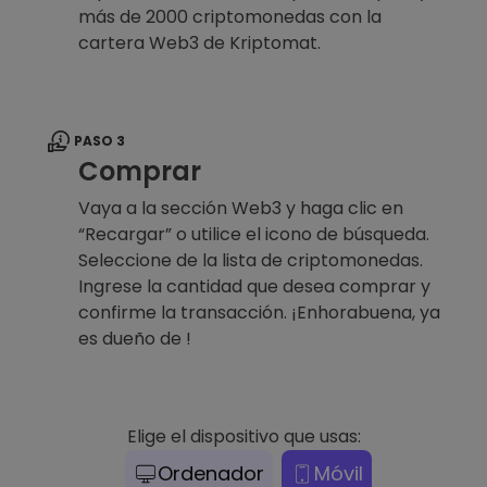
más de 2000 criptomonedas con la
cartera Web3 de Kriptomat.
PASO 3
Comprar
Vaya a la sección Web3 y haga clic en
“Recargar” o utilice el icono de búsqueda.
Seleccione de la lista de criptomonedas.
Ingrese la cantidad que desea comprar y
confirme la transacción. ¡Enhorabuena, ya
es dueño de !
Elige el dispositivo que usas:
Ordenador
Móvil