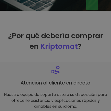
¿Por qué debería comprar
en
Kriptomat
?
Atención al cliente en directo
Nuestro equipo de soporte está a su disposición para
ofrecerle asistencia y explicaciones rápidas y
amables en su idioma.