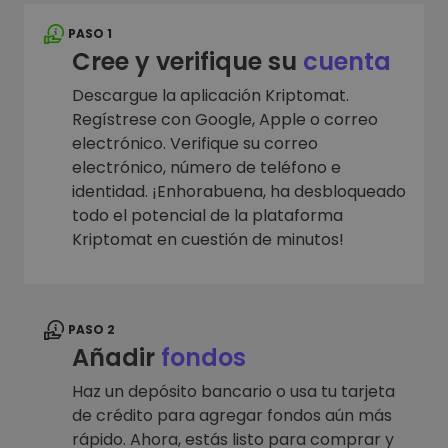
PASO 1
Cree y verifique su
cuenta
Descargue la aplicación Kriptomat.
Regístrese con Google, Apple o correo
electrónico. Verifique su correo
electrónico, número de teléfono e
identidad. ¡Enhorabuena, ha desbloqueado
todo el potencial de la plataforma
Kriptomat en cuestión de minutos!
PASO 2
Añadir
fondos
Haz un depósito bancario o usa tu tarjeta
de crédito para agregar fondos aún más
rápido. Ahora, estás listo para comprar y