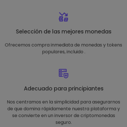
Selección de las mejores monedas
Ofrecemos compra inmediata de monedas y tokens
populares, incluido .
Adecuado para principiantes
Nos centramos en la simplicidad para asegurarnos
de que domina rápidamente nuestra plataforma y
se convierte en un inversor de criptomonedas
seguro.