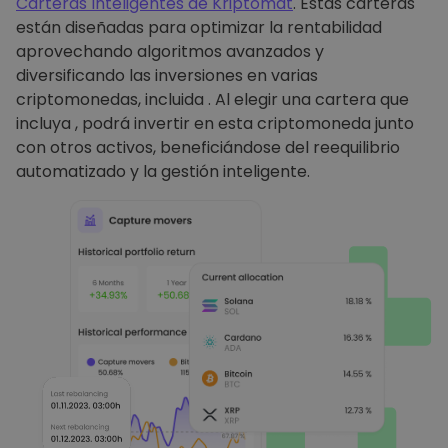
Carteras Inteligentes de Kriptomat
. Estas carteras
están diseñadas para optimizar la rentabilidad
aprovechando algoritmos avanzados y
diversificando las inversiones en varias
criptomonedas, incluida . Al elegir una cartera que
incluya , podrá invertir en esta criptomoneda junto
con otros activos, beneficiándose del reequilibrio
automatizado y la gestión inteligente.