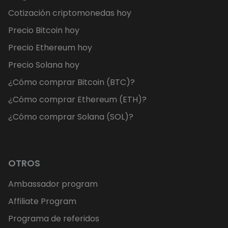
Cotización criptomonedas hoy
Precio Bitcoin hoy
Precio Ethereum hoy
Precio Solana hoy
¿Cómo comprar Bitcoin (BTC)?
¿Cómo comprar Ethereum (ETH)?
¿Cómo comprar Solana (SOL)?
OTROS
Ambassador program
Affiliate Program
Programa de referidos