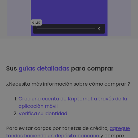
Sus
guías detalladas
para comprar
¿Necesita más información sobre cómo comprar ?
Crea una cuenta de Kriptomat a través de la
aplicación móvil
Verifica su identidad
Para evitar cargos por tarjetas de crédito,
agregue
fondos haciendo un depósito bancario
y compre