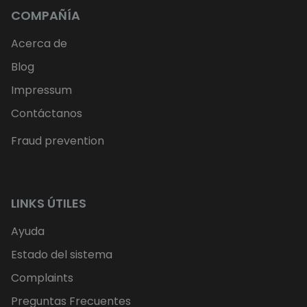
COMPAÑÍA
Acerca de
Blog
Impressum
Contáctanos
Fraud prevention
LINKS ÚTILES
Ayuda
Estado del sistema
Complaints
Preguntas Frecuentes