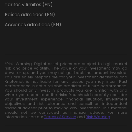
Tarifas y límites (EN)
Países admitidos (EN)
Acciones admitidas (EN)
*Risk Warning: Digital asset prices are subject to high market
risk and price volatility. The value of your investment may go
down or up, and you may not get back the amount invested.
You are solely responsible for your investment decisions and
Kriptomat is not liable for any losses you may incur. Past
performance is not a reliable predictor of future performance.
You should only invest in products you are familiar with and
where you understand the risks. You should carefully consider
your investment experience, financial situation, investment
objectives and risk tolerance and consult an independent
financial adviser prior to making any investment. This material
should not be construed as financial advice. For more
information, see our
Terms of Service
and
Risk Warning
.