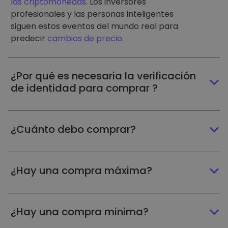
las criptomonedas
. Los inversores
profesionales y las personas inteligentes
siguen estos eventos del mundo real para
predecir
cambios de precio
.
¿Por qué es necesaria la verificación
de identidad para comprar ?
¿Cuánto debo comprar?
¿Hay una compra máxima?
¿Hay una compra minima?