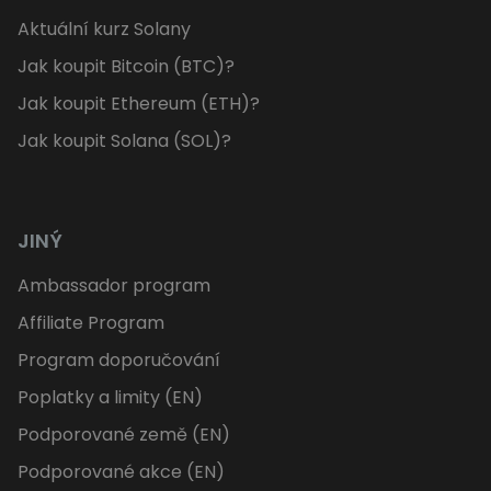
Aktuální kurz Solany
Jak koupit Bitcoin (BTC)?
Jak koupit Ethereum (ETH)?
Jak koupit Solana (SOL)?
JINÝ
Ambassador program
Affiliate Program
Program doporučování
Poplatky a limity (EN)
Podporované země (EN)
Podporované akce (EN)