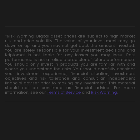
*Risk Warning: Digital asset prices are subject to high market
risk and price volatility. The value of your investment may go
down or up, and you may not get back the amount invested.
You are solely responsible for your investment decisions and
Kriptomat is not liable for any losses you may incur. Past
performance is not a reliable predictor of future performance.
You should only invest in products you are familiar with and
where you understand the risks. You should carefully consider
your investment experience, financial situation, investment
objectives and risk tolerance and consult an independent
financial adviser prior to making any investment. This material
should not be construed as financial advice. For more
information, see our
Terms of Service
and
Risk Warning
.