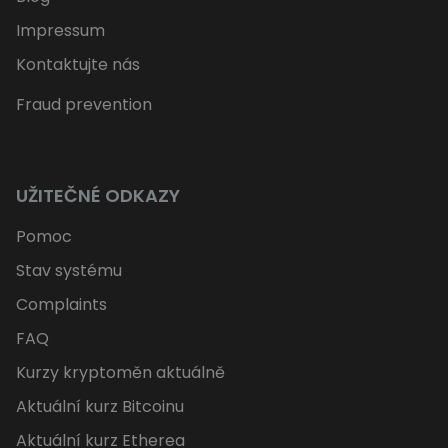
Impressum
Kontaktujte nás
Fraud prevention
UŽITEČNÉ ODKAZY
Pomoc
Stav systému
Complaints
FAQ
Kurzy kryptoměn aktuálně
Aktuální kurz Bitcoinu
Aktuální kurz Etherea