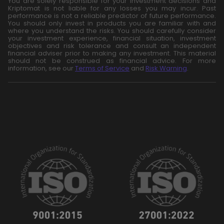
You are solely responsible for your investment decisions and
Kriptomat is not liable for any losses you may incur. Past
performance is not a reliable predictor of future performance.
You should only invest in products you are familiar with and
where you understand the risks. You should carefully consider
your investment experience, financial situation, investment
objectives and risk tolerance and consult an independent
financial adviser prior to making any investment. This material
should not be construed as financial advice. For more
information, see our
Terms of Service
and
Risk Warning
.