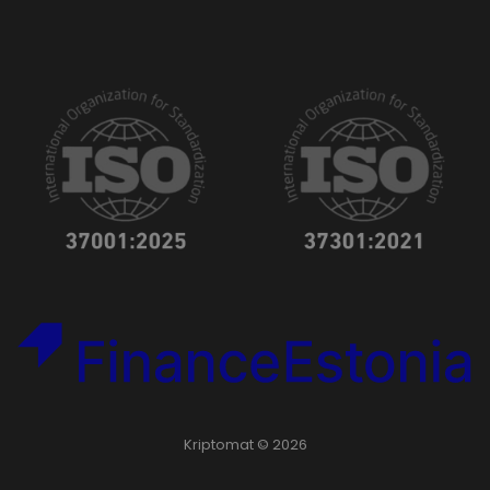
Kriptomat © 2026