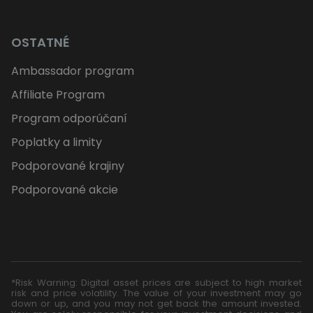
OSTATNÉ
Ambassador program
Affiliate Program
Program odporúčaní
Poplatky a limity
Podporované krajiny
Podporované akcie
*Risk Warning: Digital asset prices are subject to high market
risk and price volatility. The value of your investment may go
down or up, and you may not get back the amount invested.