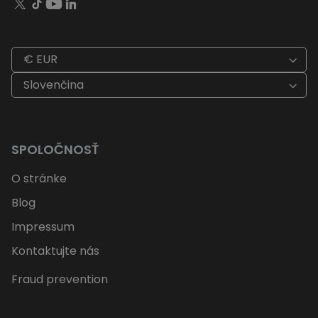
€ EUR
Slovenčina
SPOLOČNOSŤ
O stránke
Blog
Impressum
Kontaktujte nás
Fraud prevention