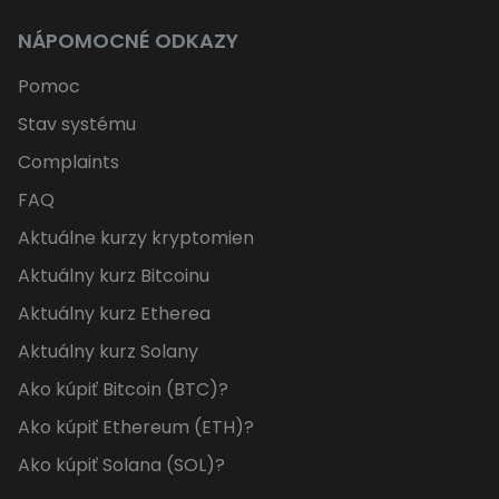
NÁPOMOCNÉ ODKAZY
Pomoc
Stav systému
Complaints
FAQ
Aktuálne kurzy kryptomien
Aktuálny kurz Bitcoinu
Aktuálny kurz Etherea
Aktuálny kurz Solany
Ako kúpiť Bitcoin (BTC)?
Ako kúpiť Ethereum (ETH)?
Ako kúpiť Solana (SOL)?