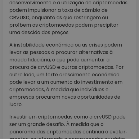
desenvolvimento e a utilização de criptomoedas
podem impulsionar a taxa de câmbio de
CRVUSD, enquanto as que restringem ou
proíbem as criptomoedas podem precipitar
uma descida dos preços.
A instabilidade económica ou as crises podem
levar as pessoas a procurar alternativas à
moeda fiduciária, o que pode aumentar a
procura de crvUSD e outras criptomoedas. Por
outro lado, um forte crescimento económico
pode levar a um aumento do investimento em
criptomoedas, à medida que indivíduos e
empresas procuram novas oportunidades de
lucro.
Investir em criptomoedas como a crvUSD pode
ser um grande desafio. À medida que o
panorama das criptomoedas continua a evoluir,