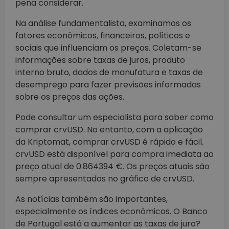
pena considerar.
Na análise fundamentalista, examinamos os
fatores econômicos, financeiros, políticos e
sociais que influenciam os preços. Coletam-se
informações sobre taxas de juros, produto
interno bruto, dados de manufatura e taxas de
desemprego para fazer previsões informadas
sobre os preços das ações.
Pode consultar um especialista para saber como
comprar crvUSD. No entanto, com a aplicação
da Kriptomat, comprar crvUSD é rápido e fácil.
crvUSD está disponível para compra imediata ao
preço atual de 0.864394 €. Os preços atuais são
sempre apresentados no gráfico de crvUSD.
As notícias também são importantes,
especialmente os índices económicos. O Banco
de Portugal está a aumentar as taxas de juro?