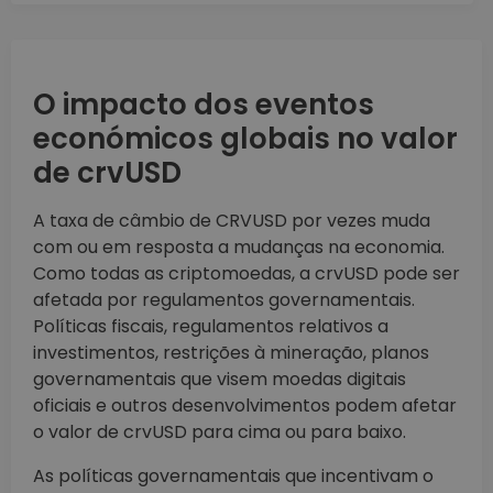
O impacto dos eventos
económicos globais no valor
de crvUSD
A taxa de câmbio de CRVUSD por vezes muda
com ou em resposta a mudanças na economia.
Como todas as criptomoedas, a crvUSD pode ser
afetada por regulamentos governamentais.
Políticas fiscais, regulamentos relativos a
investimentos, restrições à mineração, planos
governamentais que visem moedas digitais
oficiais e outros desenvolvimentos podem afetar
o valor de crvUSD para cima ou para baixo.
As políticas governamentais que incentivam o