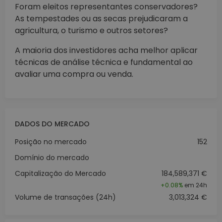
Foram eleitos representantes conservadores?
As tempestades ou as secas prejudicaram a
agricultura, o turismo e outros setores?
A maioria dos investidores acha melhor aplicar
técnicas de análise técnica e fundamental ao
avaliar uma compra ou venda.
DADOS DO MERCADO
Posição no mercado
152
Domínio do mercado
Capitalização do Mercado
184,589,371 €
+
0.08%
em 24h
Volume de transações (24h)
3,013,324 €