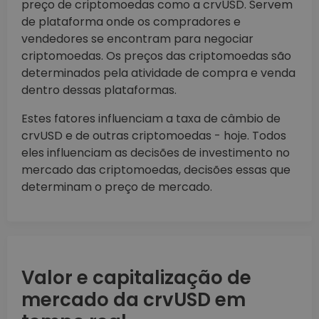
preço de criptomoedas como a crvUSD. Servem
de plataforma onde os compradores e
vendedores se encontram para negociar
criptomoedas. Os preços das criptomoedas são
determinados pela atividade de compra e venda
dentro dessas plataformas.
Estes fatores influenciam a taxa de câmbio de
crvUSD e de outras criptomoedas - hoje. Todos
eles influenciam as decisões de investimento no
mercado das criptomoedas, decisões essas que
determinam o preço de mercado.
Valor e capitalização de
mercado da crvUSD em