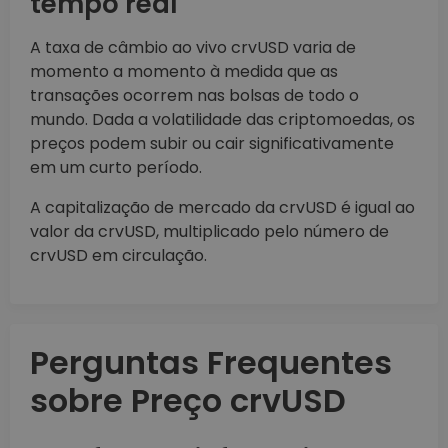
tempo real
A taxa de câmbio ao vivo crvUSD varia de
momento a momento à medida que as
transações ocorrem nas bolsas de todo o
mundo. Dada a volatilidade das criptomoedas, os
preços podem subir ou cair significativamente
em um curto período.
A capitalização de mercado da crvUSD é igual ao
valor da crvUSD, multiplicado pelo número de
crvUSD em circulação.
Perguntas Frequentes
sobre Preço crvUSD