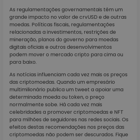
As regulamentações governamentais têm um
grande impacto no valor de crvUSD e de outras
moedas. Políticas fiscais, regulamentações
relacionadas a investimentos, restrições de
mineração, planos do governo para moedas
digitais oficiais e outros desenvolvimentos
podem mover o mercado cripto para cima ou
para baixo.
As notícias influenciam cada vez mais os preços
das criptomoedas. Quando um empresário
multimilionário publica um tweet a apoiar uma
determinada moeda ou token, o preço
normalmente sobe. Há cada vez mais
celebridades a promover criptomoedas e NFT
para milhões de seguidores nas redes sociais. Os
efeitos destas recomendações nos preços das
criptomoedas não podem ser descurados. Fique