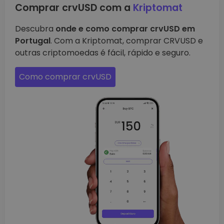
Comprar crvUSD com a
Kriptomat
Descubra
onde e como comprar crvUSD em
Portugal
. Com a Kriptomat, comprar CRVUSD e
outras criptomoedas é fácil, rápido e seguro.
Como comprar crvUSD