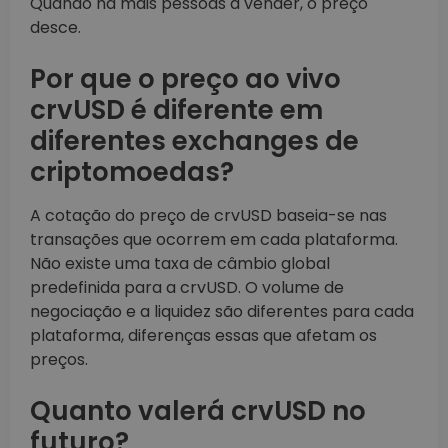
Quando há mais pessoas a vender, o preço
desce.
Por que o preço ao vivo
crvUSD é diferente em
diferentes exchanges de
criptomoedas?
A cotação do preço de crvUSD baseia-se nas
transações que ocorrem em cada plataforma.
Não existe uma taxa de câmbio global
predefinida para a crvUSD. O volume de
negociação e a liquidez são diferentes para cada
plataforma, diferenças essas que afetam os
preços.
Quanto valerá crvUSD no
futuro?