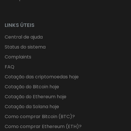
LINKS ÚTEIS
Central de ajuda
Status do sistema
Complaints
FAQ
Cotação das criptomoedas hoje
Cotação do Bitcoin hoje
Cotação do Ethereum hoje
Cotação da Solana hoje
Como comprar Bitcoin (BTC)?
Como comprar Ethereum (ETH)?