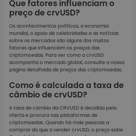
Que fatores influenciam o
preço de crvUSD?
Os acontecimentos políticos, a economia
mundial, o apoio de celebridades e as notícias
sobre os mercados são alguns dos muitos
fatores que influenciam os preços das
criptomoedas. Para ver como a crvUSD
acompanha o mercado global, consulte a nossa
página detalhada de preços das criptomoedas.
Como é calculada a taxa de
câmbio de crvUSD?
A taxa de câmbio da CRVUSD é decidida pela
oferta e procura nas plataformas de
criptomoedas. Quando há mais pessoas a
comprar do que a vender crvUSD, o preço sobe.