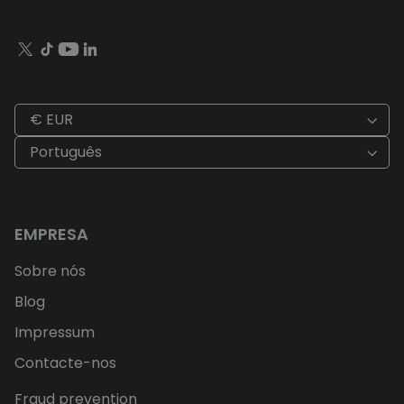
€ EUR
Português
EMPRESA
Sobre nós
Blog
Impressum
Contacte-nos
Fraud prevention