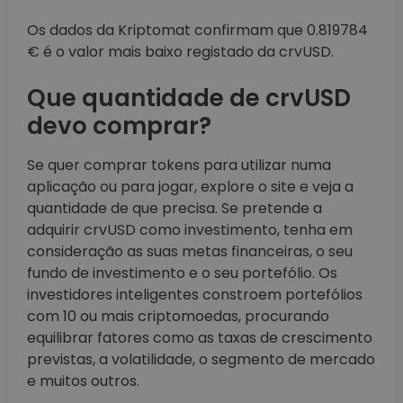
Os dados da Kriptomat confirmam que 0.819784
€ é o valor mais baixo registado da crvUSD.
Que quantidade de crvUSD
devo comprar?
Se quer comprar tokens para utilizar numa
aplicação ou para jogar, explore o site e veja a
quantidade de que precisa. Se pretende a
adquirir crvUSD como investimento, tenha em
consideração as suas metas financeiras, o seu
fundo de investimento e o seu portefólio. Os
investidores inteligentes constroem portefólios
com 10 ou mais criptomoedas, procurando
equilibrar fatores como as taxas de crescimento
previstas, a volatilidade, o segmento de mercado
e muitos outros.