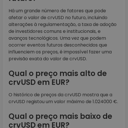
Há um grande número de fatores que pode
afetar o valor de crvUSD no futuro, incluindo
alterações à regulamentação, a taxa de adoção
de investidores comuns e institucionais, e
avanços tecnológicos. Uma vez que podem
ocorrer eventos futuros desconhecidos que
influenciem os preços, é impossível fazer uma
previsão exata do valor de crvUSD.
Qual o preço mais alto de
crvUSD em EUR?
O histórico de preços da crvUSD mostra que a
crvUSD registou um valor máximo de 1.024000 €.
Qual o preço mais baixo de
crvUSD em EUR?