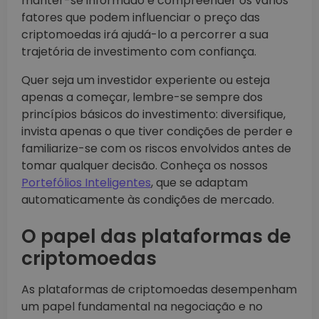
manter-se informado e compreender os vários
fatores que podem influenciar o preço das
criptomoedas irá ajudá-lo a percorrer a sua
trajetória de investimento com confiança.
Quer seja um investidor experiente ou esteja
apenas a começar, lembre-se sempre dos
princípios básicos do investimento: diversifique,
invista apenas o que tiver condições de perder e
familiarize-se com os riscos envolvidos antes de
tomar qualquer decisão. Conheça os nossos
Portefólios Inteligentes
, que se adaptam
automaticamente às condições de mercado.
O papel das plataformas de
criptomoedas
As plataformas de criptomoedas desempenham
um papel fundamental na negociação e no