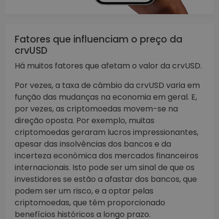
Fatores que influenciam o preço da
crvUSD
Há muitos fatores que afetam o valor da crvUSD.
Por vezes, a taxa de câmbio da crvUSD varia em
função das mudanças na economia em geral. E,
por vezes, as criptomoedas movem-se na
direção oposta. Por exemplo, muitas
criptomoedas geraram lucros impressionantes,
apesar das insolvências dos bancos e da
incerteza económica dos mercados financeiros
internacionais. Isto pode ser um sinal de que os
investidores se estão a afastar dos bancos, que
podem ser um risco, e a optar pelas
criptomoedas, que têm proporcionado
benefícios históricos a longo prazo.