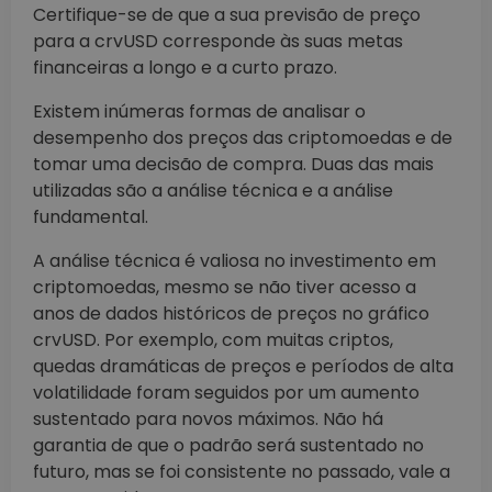
Certifique-se de que a sua previsão de preço
para a crvUSD corresponde às suas metas
financeiras a longo e a curto prazo.
Existem inúmeras formas de analisar o
desempenho dos preços das criptomoedas e de
tomar uma decisão de compra. Duas das mais
utilizadas são a análise técnica e a análise
fundamental.
A análise técnica é valiosa no investimento em
criptomoedas, mesmo se não tiver acesso a
anos de dados históricos de preços no gráfico
crvUSD. Por exemplo, com muitas criptos,
quedas dramáticas de preços e períodos de alta
volatilidade foram seguidos por um aumento
sustentado para novos máximos. Não há
garantia de que o padrão será sustentado no
futuro, mas se foi consistente no passado, vale a