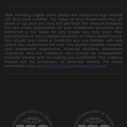
*Risk Warning: Digital asset prices are subject to high market
risk and price volatility. The value of your investment may go
down or up, and you may not get back the amount invested.
You are solely responsible for your investment decisions and
Kriptomat is not liable for any losses you may incur. Past
performance is not a reliable predictor of future performance.
You should only invest in products you are familiar with and
where you understand the risks. You should carefully consider
your investment experience, financial situation, investment
objectives and risk tolerance and consult an independent
financial adviser prior to making any investment. This material
should not be construed as financial advice. For more
information, see our
Terms of Service
and
Risk Warning
.