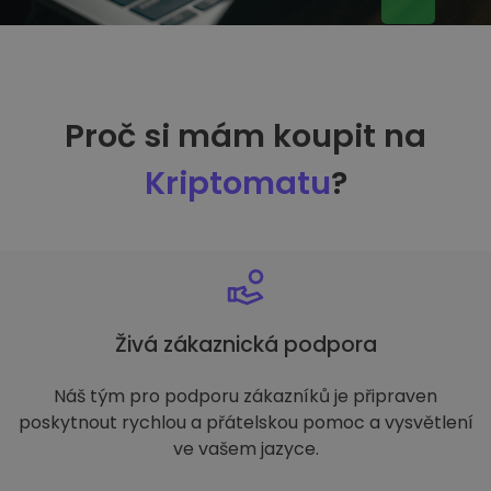
Proč si mám koupit na
Kriptomatu
?
Živá zákaznická podpora
Náš tým pro podporu zákazníků je připraven
poskytnout rychlou a přátelskou pomoc a vysvětlení
ve vašem jazyce.