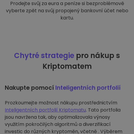
Prodejte svůj za eura a peníze si bezproblémově
vyberte zpět na svůj propojený bankovní účet nebo
kartu.
Chytré strategie
pro nákup s
Kriptomatem
Nakupte pomocí
Inteligentních portfolií
Prozkoumejte možnost nákupu prostřednictvím
Inteligentních portfolií Kriptomatu
. Tato portfolia
jsou navržena tak, aby optimalizovala výnosy
využitím pokročilých algoritmů a diverzifikací
investic do různých kryptoměn, včetně . Výběrem