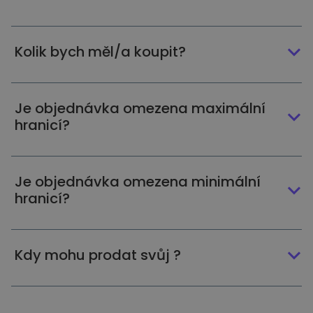
Kolik bych měl/a koupit?
Je objednávka omezena maximální
hranicí?
Je objednávka omezena minimální
hranicí?
Kdy mohu prodat svůj ?