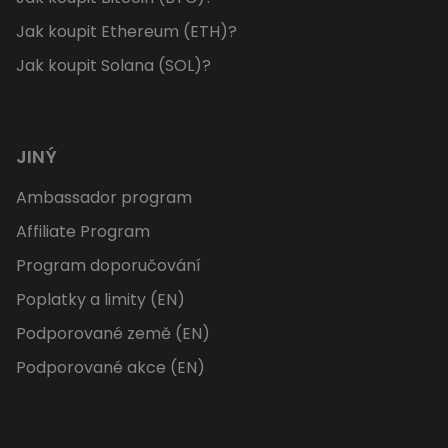
Jak koupit Ethereum (ETH)?
Jak koupit Solana (SOL)?
JINÝ
Ambassador program
Affiliate Program
Program doporučování
Poplatky a limity (EN)
Podporované země (EN)
Podporované akce (EN)