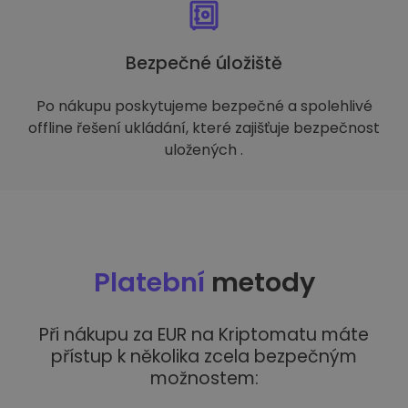
Bezpečné úložiště
Po nákupu poskytujeme bezpečné a spolehlivé
offline řešení ukládání, které zajišťuje bezpečnost
uložených .
Platební
metody
Při nákupu za EUR na Kriptomatu máte
přístup k několika zcela bezpečným
možnostem: