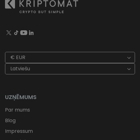
€ EUR
Latviešu
UZŅĒMUMS
Par mums
Blog
Impressum