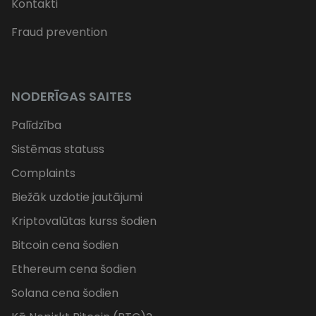
Kontakti
Fraud prevention
NODERĪGAS SAITES
Palīdzība
Sistēmas statuss
Complaints
Biežāk uzdotie jautājumi
Kriptovalūtas kurss šodien
Bitcoin cena šodien
Ethereum cena šodien
Solana cena šodien