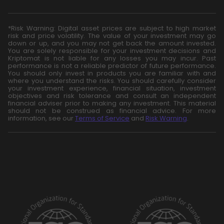
*Risk Warning: Digital asset prices are subject to high market
risk and price volatility. The value of your investment may go
down or up, and you may not get back the amount invested.
You are solely responsible for your investment decisions and
Kriptomat is not liable for any losses you may incur. Past
performance is not a reliable predictor of future performance.
You should only invest in products you are familiar with and
where you understand the risks. You should carefully consider
your investment experience, financial situation, investment
objectives and risk tolerance and consult an independent
financial adviser prior to making any investment. This material
should not be construed as financial advice. For more
information, see our
Terms of Service
and
Risk Warning
.