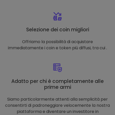
Selezione dei coin migliori
Offriamo la possibilità di acquistare
immediatamente i coin e token più diffusi, tra cui .
Adatto per chi è completamente alle
prime armi
Siamo particolarmente attenti alla semplicità per
consentirti di padroneggiare velocemente la nostra
piattaforma e diventare un investitore in