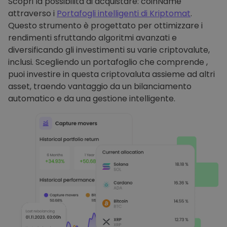
Scopri la possibilità di acquistare: coinName
attraverso i
Portafogli intelligenti di Kriptomat
.
Questo strumento è progettato per ottimizzare i
rendimenti sfruttando algoritmi avanzati e
diversificando gli investimenti su varie criptovalute,
inclusi. Scegliendo un portafoglio che comprende ,
puoi investire in questa criptovaluta assieme ad altri
asset, traendo vantaggio da un bilanciamento
automatico e da una gestione intelligente.