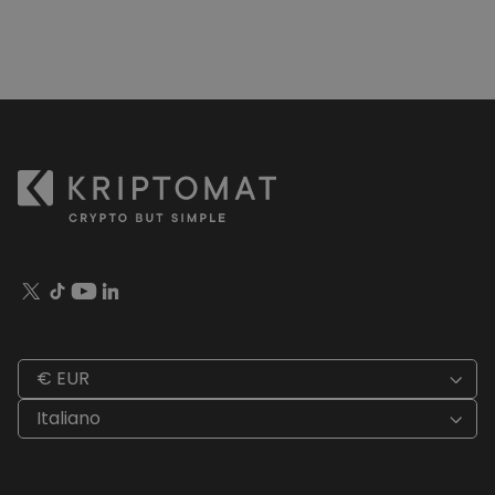
€ EUR
Italiano