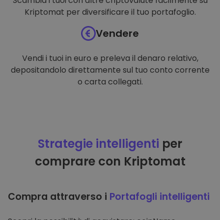
Scambia i tuoi con altre criptovalute facilmente su
Kriptomat per diversificare il tuo portafoglio.
Vendere
Vendi i tuoi in euro e preleva il denaro relativo,
depositandolo direttamente sul tuo conto corrente
o carta collegati.
Strategie intelligenti
per
comprare con Kriptomat
Compra attraverso i
Portafogli intelligenti