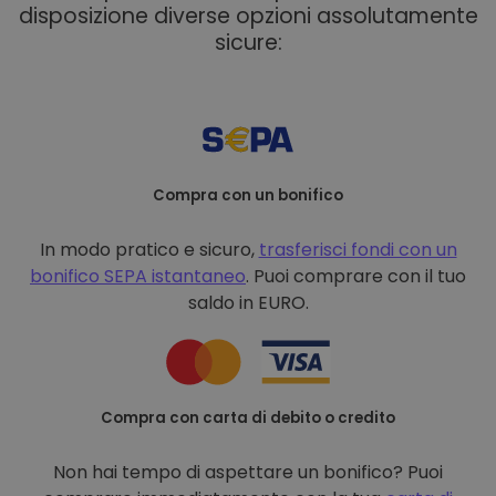
disposizione diverse opzioni assolutamente
sicure:
Compra con un bonifico
In modo pratico e sicuro,
trasferisci fondi con un
bonifico
SEPA istantaneo
. Puoi comprare con il tuo
saldo in EURO.
Compra con carta di debito o credito
Non hai tempo di aspettare un bonifico? Puoi