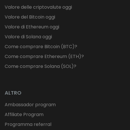
Valore delle criptovalute oggi
Valore del Bitcoin oggi
Valore di Ethereum oggi
Valore di Solana oggi
Come comprare Bitcoin (BTC)?
Come comprare Ethereum (ETH)?
Come comprare Solana (SOL)?
ALTRO
Ambassador program
Affiliate Program
Programma referral