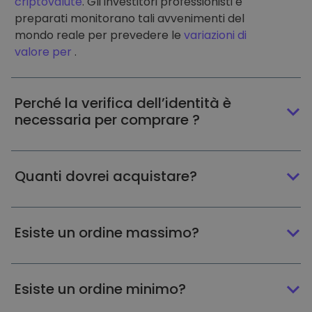
criptovalute
. Gli investitori professionisti e
preparati monitorano tali avvenimenti del
mondo reale per prevedere le
variazioni di
valore per
.
Perché la verifica dell’identità è
necessaria per comprare ?
Quanti dovrei acquistare?
Esiste un ordine massimo?
Esiste un ordine minimo?