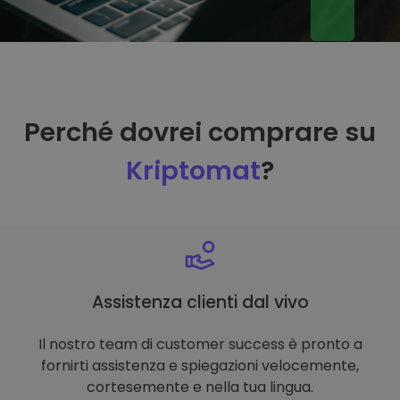
Perché dovrei comprare su
Kriptomat
?
Assistenza clienti dal vivo
Il nostro team di customer success è pronto a
fornirti assistenza e spiegazioni velocemente,
cortesemente e nella tua lingua.