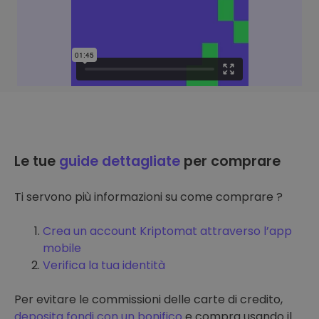
Le tue
guide dettagliate
per comprare
Ti servono più informazioni su come comprare ?
Crea un account Kriptomat attraverso l’app
mobile
Verifica la tua identità
Per evitare le commissioni delle carte di credito,
deposita fondi con un bonifico
e compra usando il