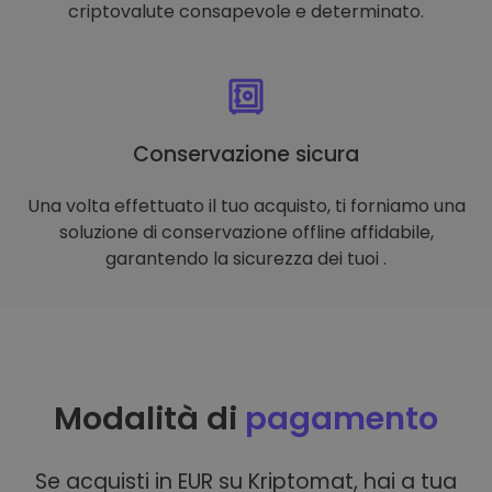
criptovalute consapevole e determinato.
Conservazione sicura
Una volta effettuato il tuo acquisto, ti forniamo una
soluzione di conservazione offline affidabile,
garantendo la sicurezza dei tuoi .
Modalità di
pagamento
Se acquisti in EUR su Kriptomat, hai a tua