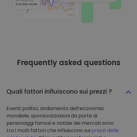
Frequently asked questions
Quali fattori influiscono sui prezzi ?
Eventi politici, andamento dell’economia
mondiale, sponsorizzazioni da parte di
personaggi famosi e notizie dei mercati sono
tra i molti fattori che influiscono sui
prezzi delle