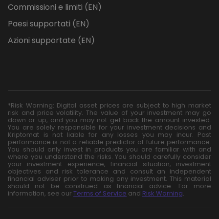
Commissioni e limiti (EN)
Paesi supportati (EN)
Azioni supportate (EN)
*Risk Warning: Digital asset prices are subject to high market
risk and price volatility. The value of your investment may go
down or up, and you may not get back the amount invested.
You are solely responsible for your investment decisions and
Kriptomat is not liable for any losses you may incur. Past
performance is not a reliable predictor of future performance.
You should only invest in products you are familiar with and
where you understand the risks. You should carefully consider
your investment experience, financial situation, investment
objectives and risk tolerance and consult an independent
financial adviser prior to making any investment. This material
should not be construed as financial advice. For more
information, see our
Terms of Service
and
Risk Warning
.