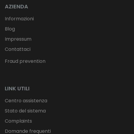
AZIENDA
Informazioni
Blog
Impressum
Contattaci
Fraud prevention
LINK UTILI
Centro assistenza
Stato del sistema
Complaints
Domande frequenti