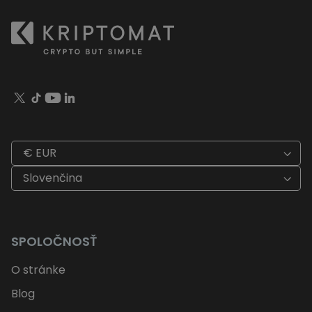
€ EUR
Slovenčina
SPOLOČNOSŤ
O stránke
Blog