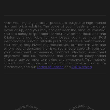
*Risk Warning: Digital asset prices are subject to high market
risk and price volatility. The value of your investment may go
down or up, and you may not get back the amount invested.
You are solely responsible for your investment decisions and
Kriptomat is not liable for any losses you may incur. Past
performance is not a reliable predictor of future performance.
You should only invest in products you are familiar with and
where you understand the risks. You should carefully consider
your investment experience, financial situation, investment
objectives and risk tolerance and consult an independent
financial adviser prior to making any investment. This material
should not be construed as financial advice. For more
information, see our
Terms of Service
and
Risk Warning
.