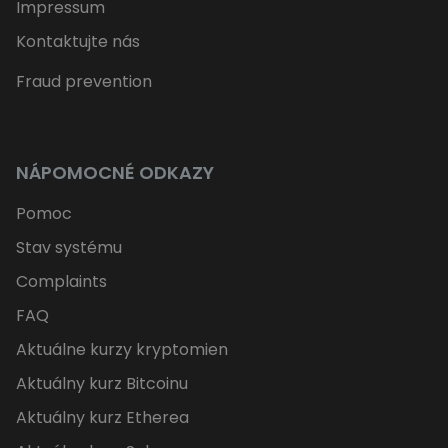
Impressum
Kontaktujte nás
Fraud prevention
NÁPOMOCNÉ ODKAZY
Pomoc
Stav systému
Complaints
FAQ
Aktuálne kurzy kryptomien
Aktuálny kurz Bitcoinu
Aktuálny kurz Etherea