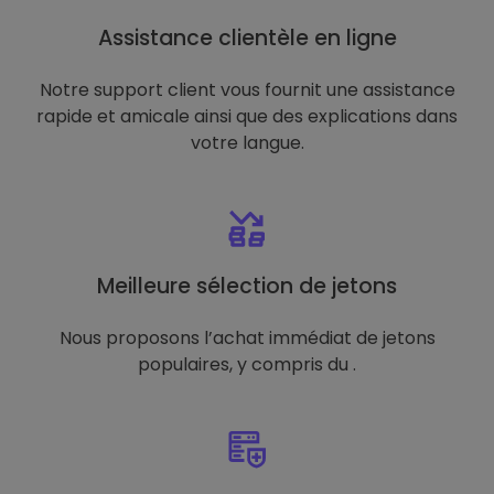
Assistance clientèle en ligne
Notre support client vous fournit une assistance
rapide et amicale ainsi que des explications dans
votre langue.
Meilleure sélection de jetons
Nous proposons l’achat immédiat de jetons
populaires, y compris du .