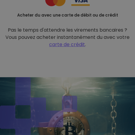
Acheter du avec une carte de débit ou de crédit
Pas le temps d'attendre les virements bancaires ?
Vous pouvez acheter instantanément du avec votre
carte de crédit
.