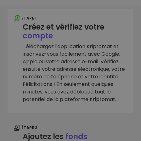
ÉTAPE 1
Créez et vérifiez votre
compte
Téléchargez l'application Kriptomat et
inscrivez-vous facilement avec Google,
Apple ou votre adresse e-mail. Vérifiez
ensuite votre adresse électronique, votre
numéro de téléphone et votre identité.
Félicitations ! En seulement quelques
minutes, vous avez débloqué tout le
potentiel de la plateforme Kriptomat.
ÉTAPE 2
Ajoutez les
fonds