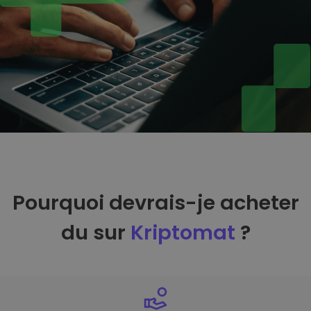
Pourquoi devrais-je acheter
du sur
Kriptomat
?