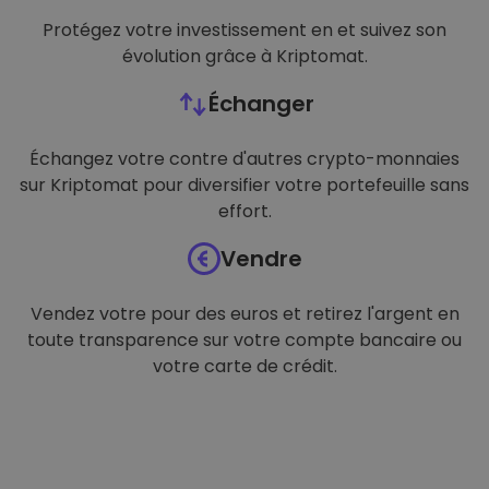
Protégez votre investissement en et suivez son
évolution grâce à Kriptomat.
Échanger
Échangez votre contre d'autres crypto-monnaies
sur Kriptomat pour diversifier votre portefeuille sans
effort.
Vendre
Vendez votre pour des euros et retirez l'argent en
toute transparence sur votre compte bancaire ou
votre carte de crédit.