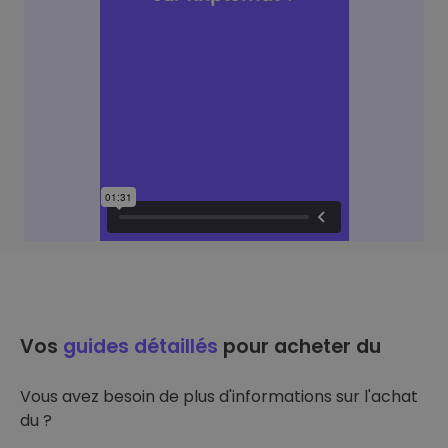
Vos
guides détaillés
pour acheter du
Vous avez besoin de plus d'informations sur l'achat
du ?