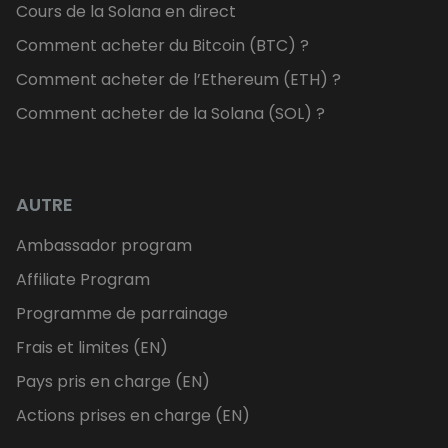
Cours de la Solana en direct
Comment acheter du Bitcoin (BTC) ?
Comment acheter de l’Ethereum (ETH) ?
Comment acheter de la Solana (SOL) ?
AUTRE
Ambassador program
Affiliate Program
Programme de parrainage
Frais et limites (EN)
Pays pris en charge (EN)
Actions prises en charge (EN)