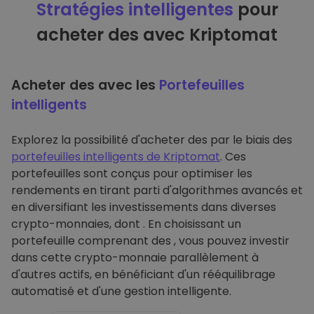
Stratégies intelligentes
pour
acheter des avec Kriptomat
Acheter des avec les
Portefeuilles
intelligents
Explorez la possibilité d'acheter des par le biais des
portefeuilles intelligents de Kriptomat
. Ces
portefeuilles sont conçus pour optimiser les
rendements en tirant parti d'algorithmes avancés et
en diversifiant les investissements dans diverses
crypto-monnaies, dont . En choisissant un
portefeuille comprenant des , vous pouvez investir
dans cette crypto-monnaie parallèlement à
d'autres actifs, en bénéficiant d'un rééquilibrage
automatisé et d'une gestion intelligente.