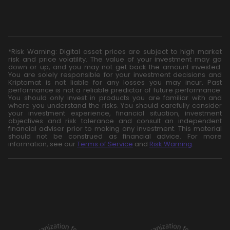
*Risk Warning: Digital asset prices are subject to high market
risk and price volatility. The value of your investment may go
down or up, and you may not get back the amount invested.
You are solely responsible for your investment decisions and
Kriptomat is not liable for any losses you may incur. Past
performance is not a reliable predictor of future performance.
You should only invest in products you are familiar with and
where you understand the risks. You should carefully consider
your investment experience, financial situation, investment
objectives and risk tolerance and consult an independent
financial adviser prior to making any investment. This material
should not be construed as financial advice. For more
information, see our
Terms of Service
and
Risk Warning
.