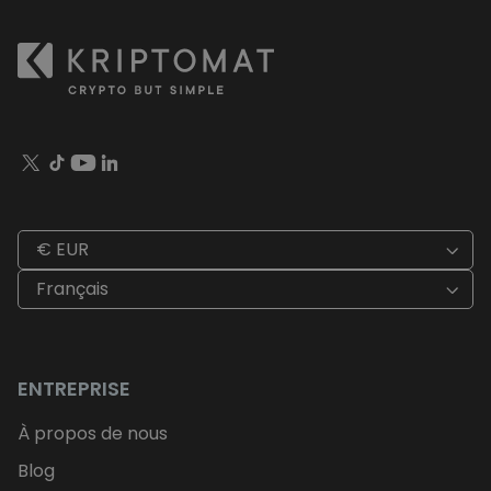
€ EUR
Français
ENTREPRISE
À propos de nous
Blog