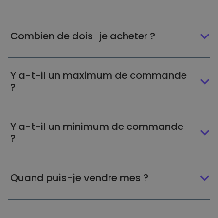
Combien de dois-je acheter ?
Y a-t-il un maximum de commande
?
Y a-t-il un minimum de commande
?
Quand puis-je vendre mes ?