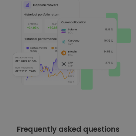
Frequently asked questions