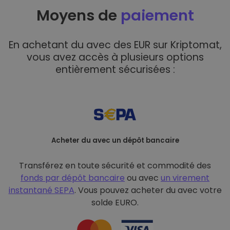
Moyens de
paiement
En achetant du avec des EUR sur Kriptomat,
vous avez accès à plusieurs options
entièrement sécurisées :
Acheter du avec un dépôt bancaire
Transférez en toute sécurité et commodité des
fonds par dépôt bancaire
ou avec
un virement
instantané SEPA
. Vous pouvez acheter du avec votre
solde EURO.