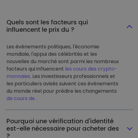
Quels sont les facteurs qui
influencent le prix du ?
Les événements politiques, l'économie
mondiale, l'appui des célébrités et les
nouvelles du marché sont parmi les nombreux
facteurs qui influencent
les cours des crypto-
monnaies
. Les investisseurs professionnels et
les particuliers avisés suivent ces événements
du monde réel pour prédire les changements
de cours de
.
Pourquoi une vérification d'identité
est-elle nécessaire pour acheter des
?