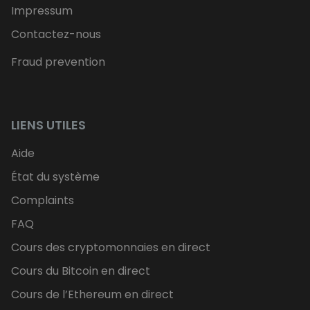
Impressum
Contactez-nous
Fraud prevention
LIENS UTILES
Aide
État du système
Complaints
FAQ
Cours des cryptomonnaies en direct
Cours du Bitcoin en direct
Cours de l’Ethereum en direct