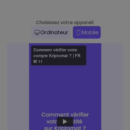
Choisissez votre appareil:
Ordinateur
Mobile