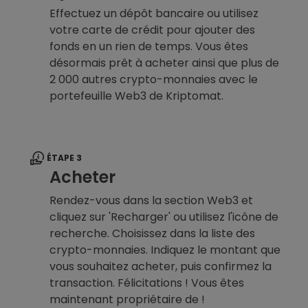
Effectuez un dépôt bancaire ou utilisez
votre carte de crédit pour ajouter des
fonds en un rien de temps. Vous êtes
désormais prêt à acheter ainsi que plus de
2 000 autres crypto-monnaies avec le
portefeuille Web3 de Kriptomat.
ÉTAPE 3
Acheter
Rendez-vous dans la section Web3 et
cliquez sur 'Recharger' ou utilisez l'icône de
recherche. Choisissez dans la liste des
crypto-monnaies. Indiquez le montant que
vous souhaitez acheter, puis confirmez la
transaction. Félicitations ! Vous êtes
maintenant propriétaire de !