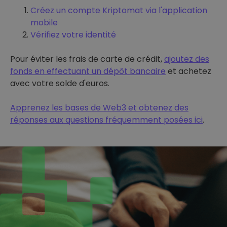
Créez un compte Kriptomat via l'application
mobile
Vérifiez votre identité
Pour éviter les frais de carte de crédit,
ajoutez des
fonds en effectuant un dépôt bancaire
et achetez
avec votre solde d'euros.
Apprenez les bases de Web3 et obtenez des
réponses aux questions fréquemment posées ici
.