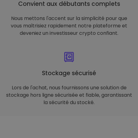
Convient aux débutants complets
Nous mettons l'accent sur la simplicité pour que
vous maîtrisiez rapidement notre plateforme et
deveniez un investisseur crypto confiant.
Stockage sécurisé
Lors de l'achat, nous fournissons une solution de
stockage hors ligne sécurisée et fiable, garantissant
la sécurité du stocké.