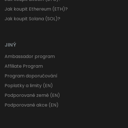
Jak koupit Ethereum (ETH)?
Jak koupit Solana (SOL)?
JINÝ
Ambassador program
Affiliate Program
Program doporučování
Poplatky a limity (EN)
Podporované země (EN)
Podporované akce (EN)