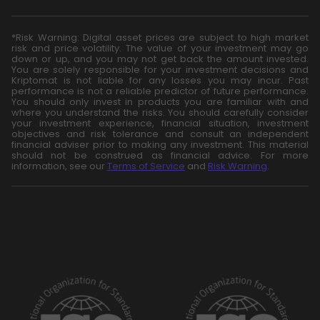
*Risk Warning: Digital asset prices are subject to high market
risk and price volatility. The value of your investment may go
down or up, and you may not get back the amount invested.
You are solely responsible for your investment decisions and
Kriptomat is not liable for any losses you may incur. Past
performance is not a reliable predictor of future performance.
You should only invest in products you are familiar with and
where you understand the risks. You should carefully consider
your investment experience, financial situation, investment
objectives and risk tolerance and consult an independent
financial adviser prior to making any investment. This material
should not be construed as financial advice. For more
information, see our
Terms of Service
and
Risk Warning
.