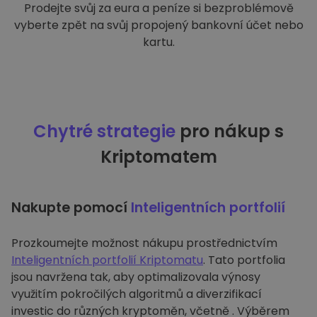
Prodejte svůj za eura a peníze si bezproblémově
vyberte zpět na svůj propojený bankovní účet nebo
kartu.
Chytré strategie
pro nákup s
Kriptomatem
Nakupte pomocí
Inteligentních portfolií
Prozkoumejte možnost nákupu prostřednictvím
Inteligentních portfolií Kriptomatu
. Tato portfolia
jsou navržena tak, aby optimalizovala výnosy
využitím pokročilých algoritmů a diverzifikací
investic do různých kryptoměn, včetně . Výběrem