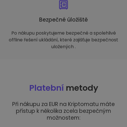
Bezpečné úložiště
Po nákupu poskytujeme bezpečné a spolehlivé
offline řešení ukládání, které zajišťuje bezpečnost
uložených .
Platební
metody
Při nákupu za EUR na Kriptomatu máte
přístup k několika zcela bezpečným
možnostem: