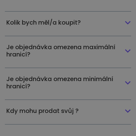
Kolik bych měl/a koupit?
Je objednávka omezena maximální
hranicí?
Je objednávka omezena minimální
hranicí?
Kdy mohu prodat svůj ?