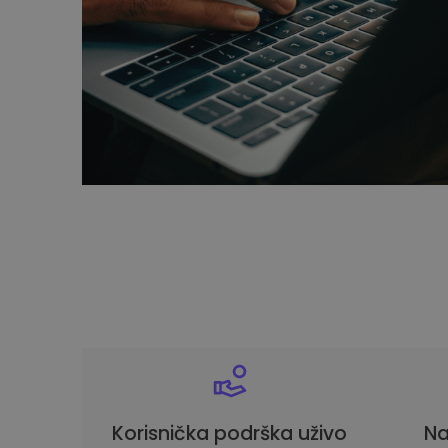
Korisnička podrška uživo
Na