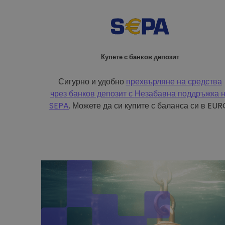
Купете с банков депозит
Сигурно и удобно
прехвърляне на средства
чрез банков депозит с
Незабавна поддръжка 
SEPA
. Можете да си купите с баланса си в EUR