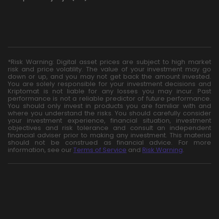
*Risk Warning: Digital asset prices are subject to high market
risk and price volatility. The value of your investment may go
down or up, and you may not get back the amount invested.
You are solely responsible for your investment decisions and
Kriptomat is not liable for any losses you may incur. Past
performance is not a reliable predictor of future performance.
You should only invest in products you are familiar with and
where you understand the risks. You should carefully consider
your investment experience, financial situation, investment
objectives and risk tolerance and consult an independent
financial adviser prior to making any investment. This material
should not be construed as financial advice. For more
information, see our
Terms of Service
and
Risk Warning
.