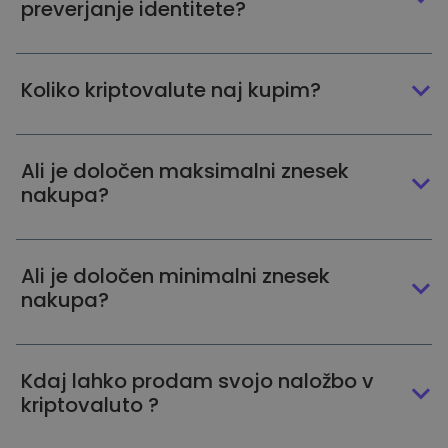
preverjanje identitete?
Koliko kriptovalute naj kupim?
Ali je določen maksimalni znesek
nakupa?
Ali je določen minimalni znesek
nakupa?
Kdaj lahko prodam svojo naložbo v
kriptovaluto ?