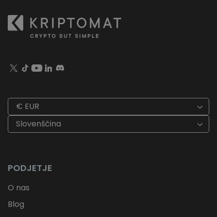
€ EUR
Slovenščina
PODJETJE
O nas
Blog