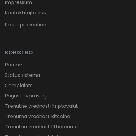
Impressum
Kontaktirajte nas
Fraud prevention
KORISTNO
Pomoč
Status sistema
Complaints
Pogosta vprašanja
Trenutne vrednosti kriptovalut
Trenutna vrednost Bitcoina
Trenutna vrednost Ethereuma