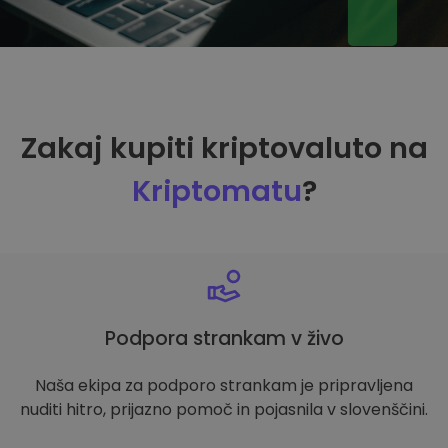
Zakaj kupiti kriptovaluto na
Kriptomatu
?
Podpora strankam v živo
Naša ekipa za podporo strankam je pripravljena
nuditi hitro, prijazno pomoč in pojasnila v slovenščini.