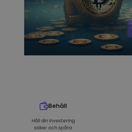
Behåll
Håll din investering
säker och spåra