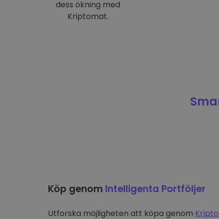
dess ökning med
Kriptomat.
Smar
Köp genom
Intelligenta Portföljer
Utforska möjligheten att köpa genom
Kripto