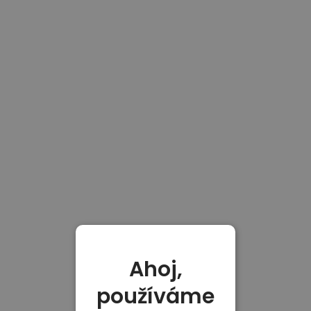
Ahoj,
používáme