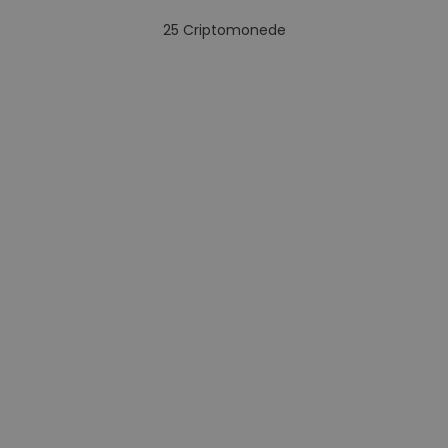
25
Criptomonede