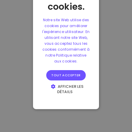
cookies.
Notre site Web utilise des
cookies pour améliorer
l'expérience utilisateur. En
utilisant notre site Web,
vous acceptez tous les
cookies conformément à
notre Politique relative
aux cookies.
TOUT ACCEPTER
AFFICHER LES
DÉTAILS
STRICTEMENT
NÉCESSAIRES
PERFORMANCE
CIBLAGE