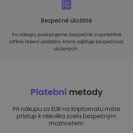
Bezpečné úložiště
Po nákupu poskytujeme bezpečné a spolehlivé
offline řešení ukládání, které zajišťuje bezpečnost
uložených .
Platební
metody
Při nákupu za EUR na Kriptomatu máte
přístup k několika zcela bezpečným
možnostem: