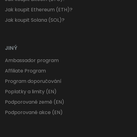
Jak koupit Ethereum (ETH)?
Jak koupit Solana (SOL)?
JINÝ
Ambassador program
Affiliate Program
Program doporučování
Poplatky a limity (EN)
Podporované země (EN)
Podporované akce (EN)