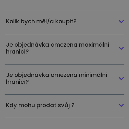
Kolik bych měl/a koupit?
Je objednávka omezena maximální
hranicí?
Je objednávka omezena minimální
hranicí?
Kdy mohu prodat svůj ?