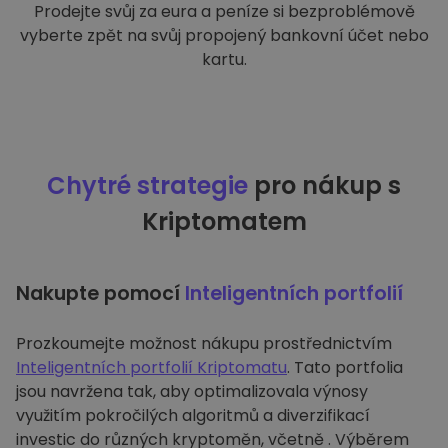
Prodejte svůj za eura a peníze si bezproblémově
vyberte zpět na svůj propojený bankovní účet nebo
kartu.
Chytré strategie
pro nákup s
Kriptomatem
Nakupte pomocí
Inteligentních portfolií
Prozkoumejte možnost nákupu prostřednictvím
Inteligentních portfolií Kriptomatu
. Tato portfolia
jsou navržena tak, aby optimalizovala výnosy
využitím pokročilých algoritmů a diverzifikací
investic do různých kryptoměn, včetně . Výběrem