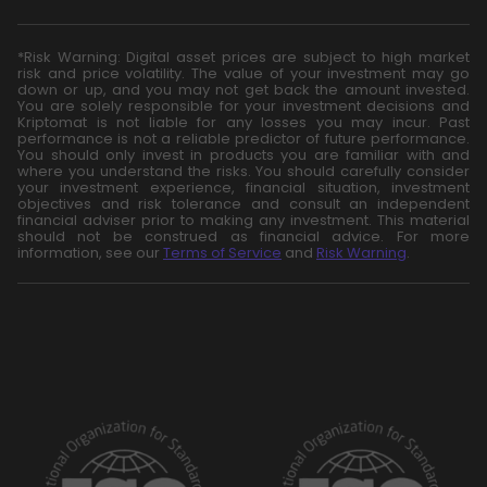
*Risk Warning: Digital asset prices are subject to high market
risk and price volatility. The value of your investment may go
down or up, and you may not get back the amount invested.
You are solely responsible for your investment decisions and
Kriptomat is not liable for any losses you may incur. Past
performance is not a reliable predictor of future performance.
You should only invest in products you are familiar with and
where you understand the risks. You should carefully consider
your investment experience, financial situation, investment
objectives and risk tolerance and consult an independent
financial adviser prior to making any investment. This material
should not be construed as financial advice. For more
information, see our
Terms of Service
and
Risk Warning
.