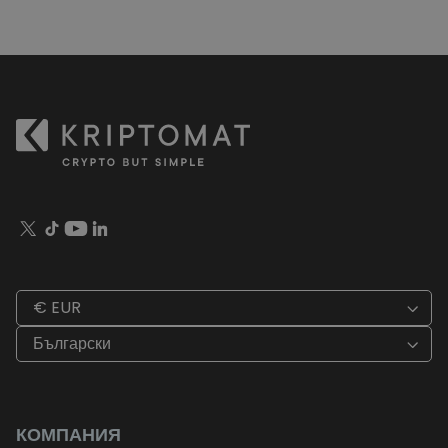
€ EUR
Български
КОМПАНИЯ