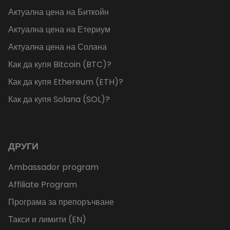
Актуална цена на Биткойн
Актуална цена на Етериум
Актуална цена на Солана
Как да купя Bitcoin (BTC)?
Как да купя Ethereum (ETH)?
Как да купя Solana (SOL)?
ДРУГИ
Ambassador program
Affiliate Program
Програма за препоръчване
Такси и лимити (EN)