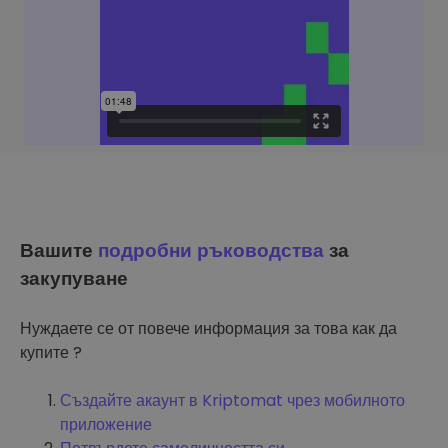
Вашите
подробни ръководства
за
закупуване
Нуждаете се от повече информация за това как да
купите ?
Създайте акаунт в Kriptomat чрез мобилното
приложение