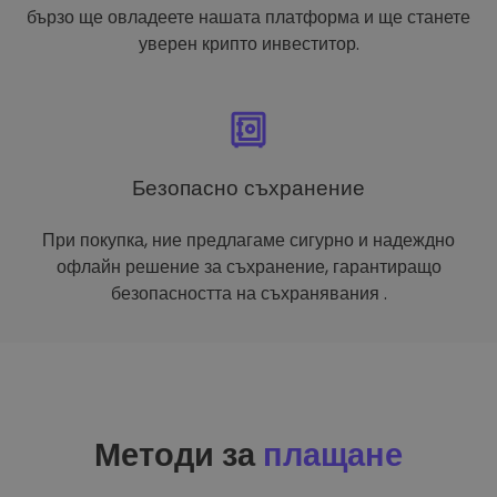
бързо ще овладеете нашата платформа и ще станете
уверен крипто инвеститор.
Безопасно съхранение
При покупка, ние предлагаме сигурно и надеждно
офлайн решение за съхранение, гарантиращо
безопасността на съхранявания .
Методи за
плащане