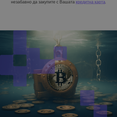
незабавно да закупите с Вашата
кредитна карта
.