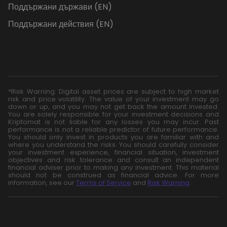
Поддържани държави (EN)
Поддържани действия (EN)
*Risk Warning: Digital asset prices are subject to high market
risk and price volatility. The value of your investment may go
down or up, and you may not get back the amount invested.
You are solely responsible for your investment decisions and
Kriptomat is not liable for any losses you may incur. Past
performance is not a reliable predictor of future performance.
You should only invest in products you are familiar with and
where you understand the risks. You should carefully consider
your investment experience, financial situation, investment
objectives and risk tolerance and consult an independent
financial adviser prior to making any investment. This material
should not be construed as financial advice. For more
information, see our
Terms of Service
and
Risk Warning
.