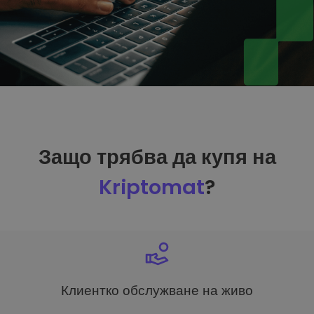
Защо трябва да купя на
Kriptomat
?
Клиентко обслужване на живо