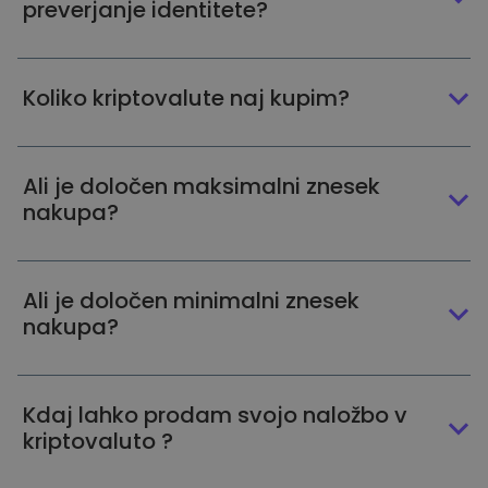
preverjanje identitete?
Koliko kriptovalute naj kupim?
Ali je določen maksimalni znesek
nakupa?
Ali je določen minimalni znesek
nakupa?
Kdaj lahko prodam svojo naložbo v
kriptovaluto ?