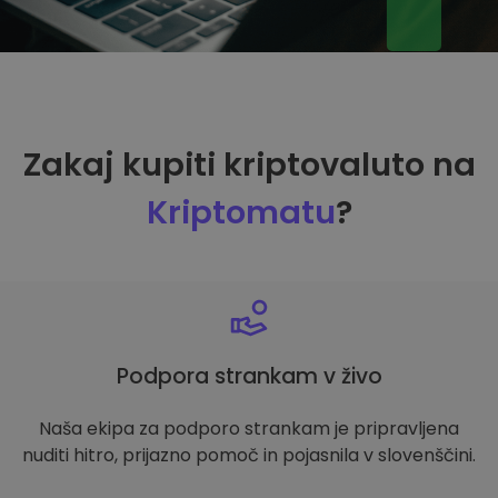
Zakaj kupiti kriptovaluto na
Kriptomatu
?
Podpora strankam v živo
Naša ekipa za podporo strankam je pripravljena
nuditi hitro, prijazno pomoč in pojasnila v slovenščini.