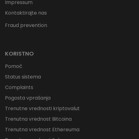
Impressum
Kontaktirajte nas
Fraud prevention
KORISTNO
Pomoč
Status sistema
Complaints
Pogosta vprašanja
Trenutne vrednosti kriptovalut
Trenutna vrednost Bitcoina
Trenutna vrednost Ethereuma