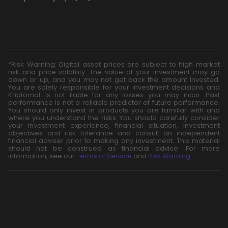
*Risk Warning: Digital asset prices are subject to high market
risk and price volatility. The value of your investment may go
down or up, and you may not get back the amount invested.
You are solely responsible for your investment decisions and
Kriptomat is not liable for any losses you may incur. Past
performance is not a reliable predictor of future performance.
You should only invest in products you are familiar with and
where you understand the risks. You should carefully consider
your investment experience, financial situation, investment
objectives and risk tolerance and consult an independent
financial adviser prior to making any investment. This material
should not be construed as financial advice. For more
information, see our
Terms of Service
and
Risk Warning
.