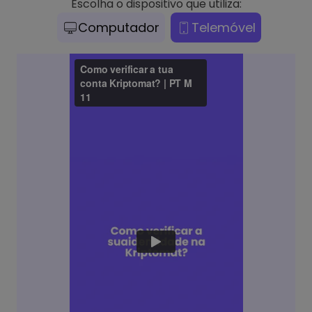
Escolha o dispositivo que utiliza:
Computador
Telemóvel