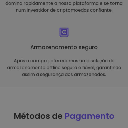
domina rapidamente a nossa plataforma e se torna
num investidor de criptomoedas confiante.
Armazenamento seguro
Após a compra, oferecemos uma solução de
armazenamento offline segura e fiável, garantindo
assim a segurança dos armazenados.
Métodos de
Pagamento