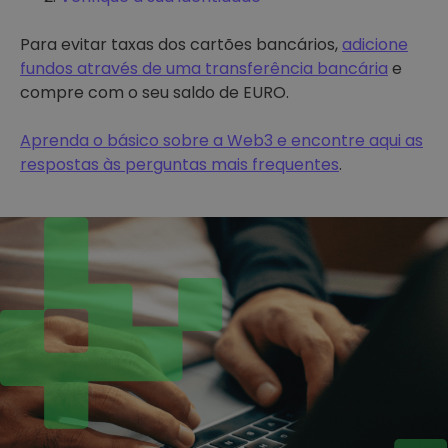
Para evitar taxas dos cartões bancários,
adicione
fundos através de uma transferência bancária
e
compre com o seu saldo de EURO.
Aprenda o básico sobre a Web3 e encontre aqui as
respostas às perguntas mais frequentes
.