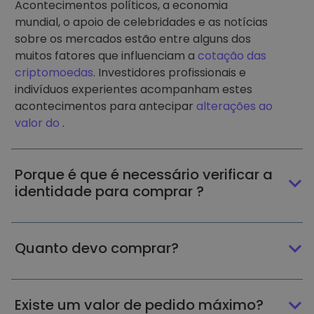
Acontecimentos políticos, a economia
mundial, o apoio de celebridades e as notícias
sobre os mercados estão entre alguns dos
muitos fatores que influenciam a
cotação das
criptomoedas
. Investidores profissionais e
indivíduos experientes acompanham estes
acontecimentos para antecipar
alterações ao
valor do
.
Porque é que é necessário verificar a
identidade para comprar ?
Quanto devo comprar?
Existe um valor de pedido máximo?