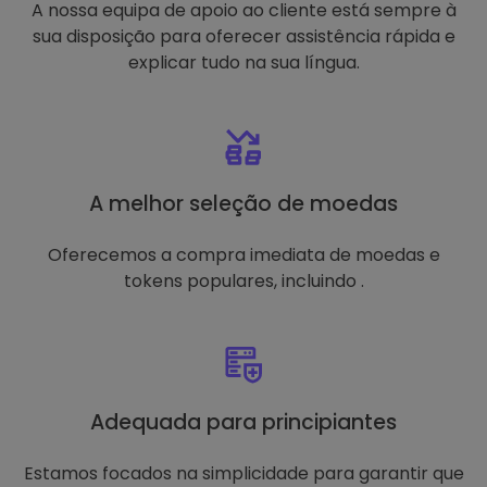
A nossa equipa de apoio ao cliente está sempre à
sua disposição para oferecer assistência rápida e
explicar tudo na sua língua.
A melhor seleção de moedas
Oferecemos a compra imediata de moedas e
tokens populares, incluindo .
Adequada para principiantes
Estamos focados na simplicidade para garantir que