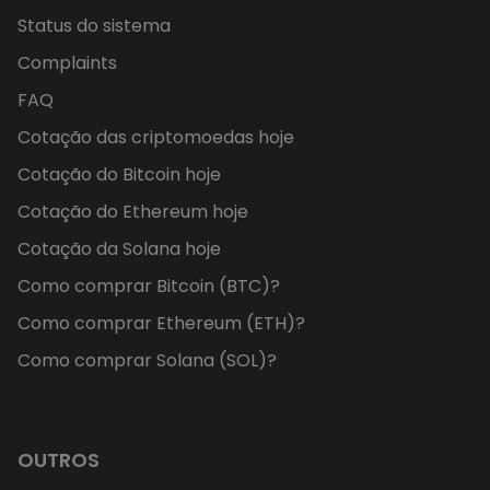
Status do sistema
Complaints
FAQ
Cotação das criptomoedas hoje
Cotação do Bitcoin hoje
Cotação do Ethereum hoje
Cotação da Solana hoje
Como comprar Bitcoin (BTC)?
Como comprar Ethereum (ETH)?
Como comprar Solana (SOL)?
OUTROS