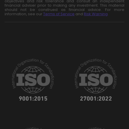
objectives and risk tolerance and consult an independent
financial adviser prior to making any investment. This material
should not be construed as financial advice. For more
information, see our
Terms of Service
and
Risk Warning
.