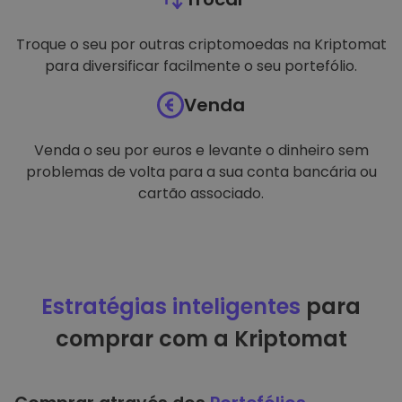
Troque o seu por outras criptomoedas na Kriptomat
para diversificar facilmente o seu portefólio.
Venda
Venda o seu por euros e levante o dinheiro sem
problemas de volta para a sua conta bancária ou
cartão associado.
Estratégias inteligentes
para
comprar com a Kriptomat