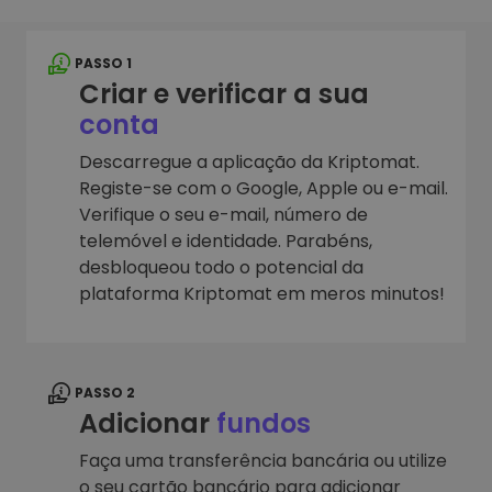
PASSO 1
Criar e verificar a sua
conta
Descarregue a aplicação da Kriptomat.
Registe-se com o Google, Apple ou e-mail.
Verifique o seu e-mail, número de
telemóvel e identidade. Parabéns,
desbloqueou todo o potencial da
plataforma Kriptomat em meros minutos!
PASSO 2
Adicionar
fundos
Faça uma transferência bancária ou utilize
o seu cartão bancário para adicionar