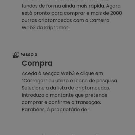
fundos de forma ainda mais rápida. Agora
está pronto para comprar e mais de 2000
outras criptomoedas com a Carteira
Web3 da Kriptomat.
PASSO 3
Compra
Aceda à secção Web3 e clique em
“Carregar” ou utilize o ícone de pesquisa.
Selecione a da lista de criptomoedas.
Introduza o montante que pretende
comprar e confirme a transação.
Parabéns, é proprietário de !