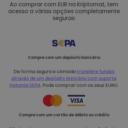
Ao comprar com EUR na Kriptomat, tem
acesso a várias opções completamente
seguras:
Compre com um depósito bancário
De forma segura e cómoda
transfere fundos
através de um depósito bancário com
suporte
Instante SEPA
. Pode comprar com os seus EURO.
Compre com um cartão de débito ou crédito