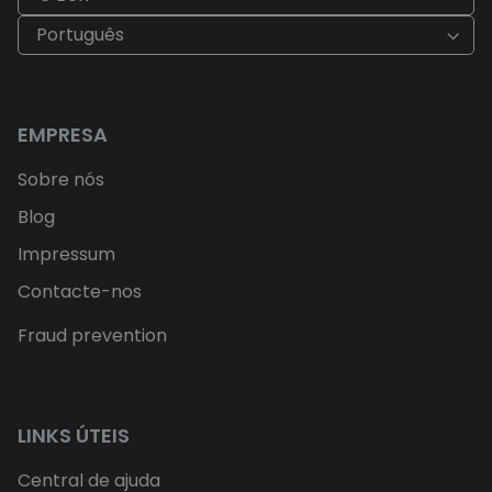
Português
EMPRESA
Sobre nós
Blog
Impressum
Contacte-nos
Fraud prevention
LINKS ÚTEIS
Central de ajuda