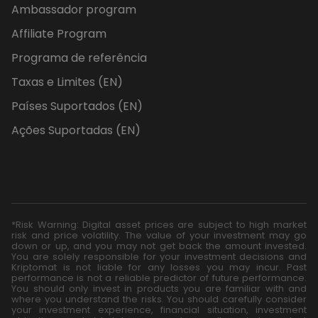
Ambassador program
Affiliate Program
Programa de referência
Taxas e Limites (EN)
Países Suportados (EN)
Ações Suportadas (EN)
*Risk Warning: Digital asset prices are subject to high market
risk and price volatility. The value of your investment may go
down or up, and you may not get back the amount invested.
You are solely responsible for your investment decisions and
Kriptomat is not liable for any losses you may incur. Past
performance is not a reliable predictor of future performance.
You should only invest in products you are familiar with and
where you understand the risks. You should carefully consider
your investment experience, financial situation, investment