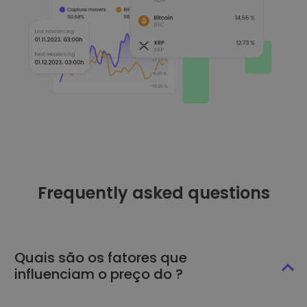
Frequently asked questions
Quais são os fatores que
influenciam o preço do ?