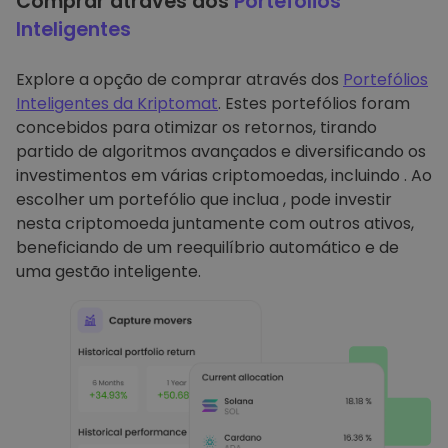
Comprar através dos
Portefólios
Inteligentes
Explore a opção de comprar através dos
Portefólios
Inteligentes da Kriptomat
. Estes portefólios foram
concebidos para otimizar os retornos, tirando
partido de algoritmos avançados e diversificando os
investimentos em várias criptomoedas, incluindo . Ao
escolher um portefólio que inclua , pode investir
nesta criptomoeda juntamente com outros ativos,
beneficiando de um reequilíbrio automático e de
uma gestão inteligente.