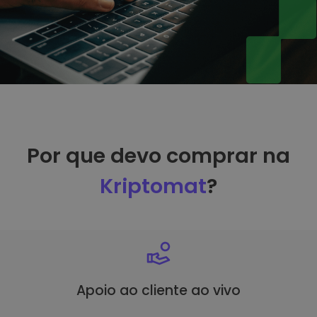
Por que devo comprar na
Kriptomat
?
Apoio ao cliente ao vivo