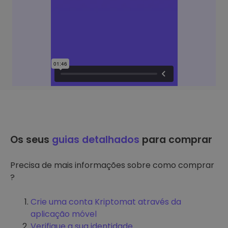
Os seus
guias detalhados
para comprar
Precisa de mais informações sobre como comprar
?
Crie uma conta Kriptomat através da
aplicação móvel
Verifique a sua identidade