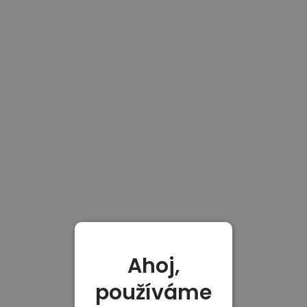
Ahoj,
používáme