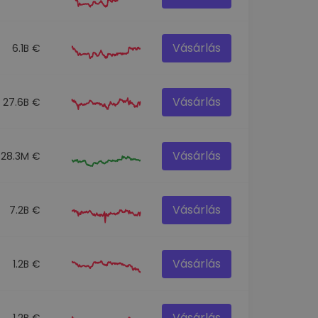
Vásárlás
6.1B €
Vásárlás
27.6B €
Vásárlás
28.3M €
Vásárlás
7.2B €
Vásárlás
1.2B €
Vásárlás
1.2B €