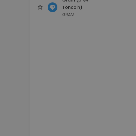
Toncoin)
GRAM