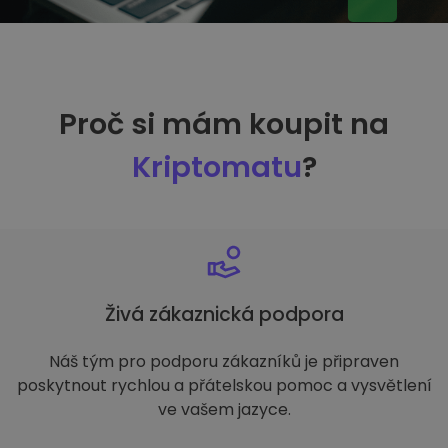
Proč si mám koupit na
Kriptomatu
?
Živá zákaznická podpora
Náš tým pro podporu zákazníků je připraven
poskytnout rychlou a přátelskou pomoc a vysvětlení
ve vašem jazyce.