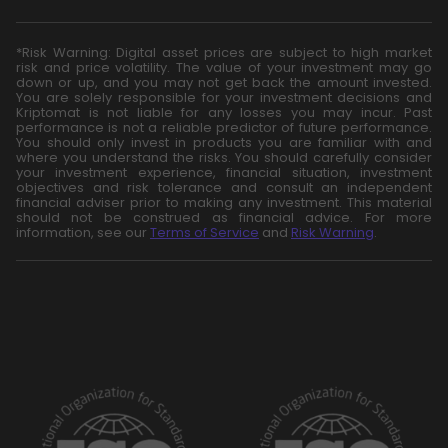
*Risk Warning: Digital asset prices are subject to high market
risk and price volatility. The value of your investment may go
down or up, and you may not get back the amount invested.
You are solely responsible for your investment decisions and
Kriptomat is not liable for any losses you may incur. Past
performance is not a reliable predictor of future performance.
You should only invest in products you are familiar with and
where you understand the risks. You should carefully consider
your investment experience, financial situation, investment
objectives and risk tolerance and consult an independent
financial adviser prior to making any investment. This material
should not be construed as financial advice. For more
information, see our
Terms of Service
and
Risk Warning
.