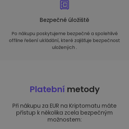
Bezpečné úložiště
Po nákupu poskytujeme bezpečné a spolehlivé
offline řešení ukládání, které zajišťuje bezpečnost
uložených .
Platební
metody
Při nákupu za EUR na Kriptomatu máte
přístup k několika zcela bezpečným
možnostem: