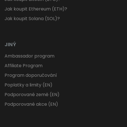
Jak koupit Ethereum (ETH)?
Jak koupit Solana (SOL)?
JINÝ
Ambassador program
Affiliate Program
Program doporučování
Poplatky a limity (EN)
Podporované země (EN)
Podporované akce (EN)