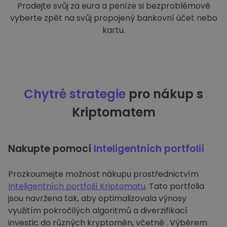
Prodejte svůj za eura a peníze si bezproblémově
vyberte zpět na svůj propojený bankovní účet nebo
kartu.
Chytré strategie
pro nákup s
Kriptomatem
Nakupte pomocí
Inteligentních portfolií
Prozkoumejte možnost nákupu prostřednictvím
Inteligentních portfolií Kriptomatu
. Tato portfolia
jsou navržena tak, aby optimalizovala výnosy
využitím pokročilých algoritmů a diverzifikací
investic do různých kryptoměn, včetně . Výběrem