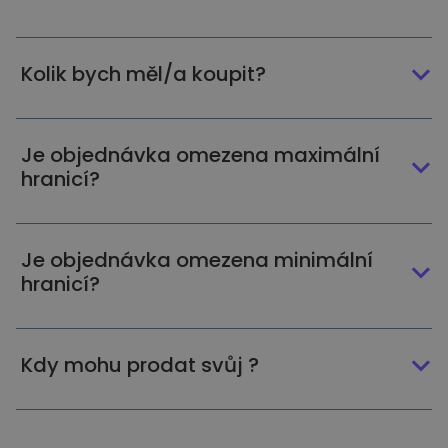
Kolik bych měl/a koupit?
Je objednávka omezena maximální
hranicí?
Je objednávka omezena minimální
hranicí?
Kdy mohu prodat svůj ?