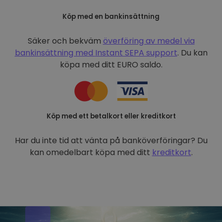
Köp med en bankinsättning
Säker och bekväm
överföring av medel via
bankinsättning med
Instant SEPA support
. Du kan
köpa med ditt EURO saldo.
Köp med ett betalkort eller kreditkort
Har du inte tid att vänta på banköverföringar? Du
kan omedelbart köpa med ditt
kreditkort
.