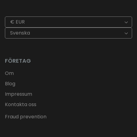
€ EUR
Svenska
FÖRETAG
Om
Blog
Impressum
Kontakta oss
Fraud prevention