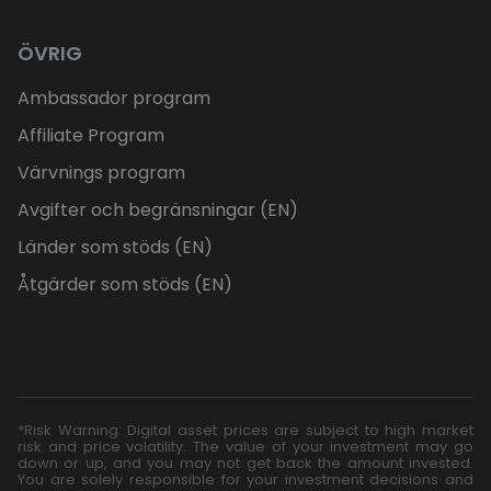
ÖVRIG
Ambassador program
Affiliate Program
Värvnings program
Avgifter och begränsningar (EN)
Länder som stöds (EN)
Åtgärder som stöds (EN)
*Risk Warning: Digital asset prices are subject to high market
risk and price volatility. The value of your investment may go
down or up, and you may not get back the amount invested.
You are solely responsible for your investment decisions and