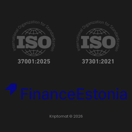
Kriptomat © 2026