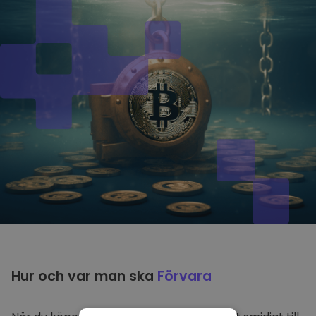
Hur och var man ska
Förvara