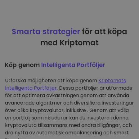
Smarta strategier
för att köpa
med Kriptomat
Köp genom
Intelligenta Portföljer
Utforska möjligheten att köpa genom
Kriptomats
Intelligenta Portföljer
. Dessa portföljer är utformade
för att optimera avkastningen genom att använda
avancerade algoritmer och diversifiera investeringar
över olika kryptovalutor, inklusive . Genom att välja
en portfölj som inkluderar kan du investera i denna
kryptovaluta tillsammans med andra tillgångar, och
dra nytta av automatisk ombalansering och smart