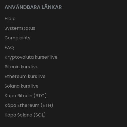
ANVÄNDBARA LÄNKAR
Hjälp
Systemstatus
Complaints
FAQ
Kryptovaluta kurser live
Bitcoin kurs live
Ethereum kurs live
Solana kurs live
Köpa Bitcoin (BTC)
Köpa Ethereum (ETH)
Köpa Solana (SOL)