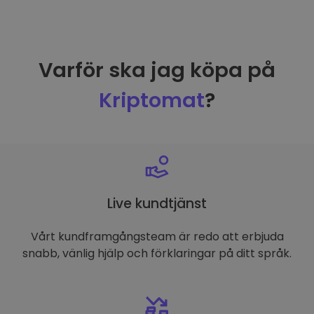
Varför ska jag köpa på
Kriptomat
?
Live kundtjänst
Vårt kundframgångsteam är redo att erbjuda
snabb, vänlig hjälp och förklaringar på ditt språk.