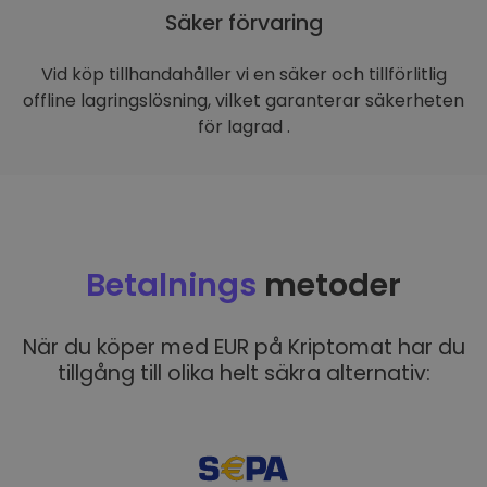
Säker förvaring
Vid köp tillhandahåller vi en säker och tillförlitlig
offline lagringslösning, vilket garanterar säkerheten
för lagrad .
Betalnings
metoder
När du köper med EUR på Kriptomat har du
tillgång till olika helt säkra alternativ: