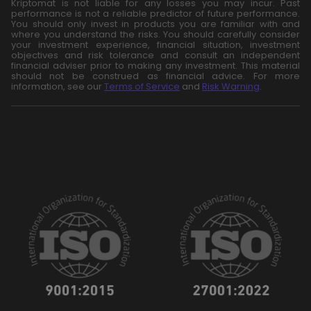
Kriptomat is not liable for any losses you may incur. Past
performance is not a reliable predictor of future performance.
You should only invest in products you are familiar with and
where you understand the risks. You should carefully consider
your investment experience, financial situation, investment
objectives and risk tolerance and consult an independent
financial adviser prior to making any investment. This material
should not be construed as financial advice. For more
information, see our
Terms of Service
and
Risk Warning
.