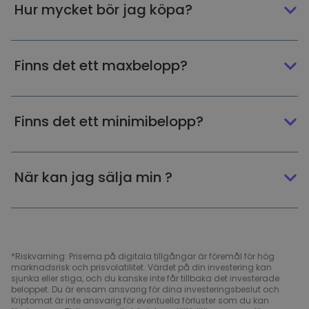
Hur mycket bör jag köpa?
Finns det ett maxbelopp?
Finns det ett minimibelopp?
När kan jag sälja min ?
*Riskvarning: Priserna på digitala tillgångar är föremål för hög
marknadsrisk och prisvolatilitet. Värdet på din investering kan
sjunka eller stiga, och du kanske inte får tillbaka det investerade
beloppet. Du är ensam ansvarig för dina investeringsbeslut och
Kriptomat är inte ansvarig för eventuella förluster som du kan