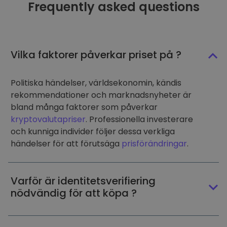
Frequently asked questions
Vilka faktorer påverkar priset på ?
Politiska händelser, världsekonomin, kändis
rekommendationer och marknadsnyheter är
bland många faktorer som påverkar
kryptovalutapriser
. Professionella investerare
och kunniga individer följer dessa verkliga
händelser för att förutsäga
prisförändringar
.
Varför är identitetsverifiering
nödvändig för att köpa ?