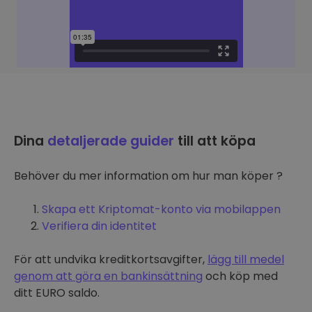
Dina
detaljerade guider
till att köpa
Behöver du mer information om hur man köper ?
Skapa ett Kriptomat-konto via mobilappen
Verifiera din identitet
För att undvika kreditkortsavgifter,
lägg till medel
genom att göra en bankinsättning
och köp med
ditt EURO saldo.