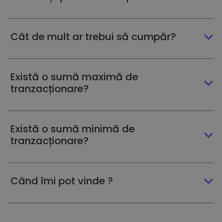
Cât de mult ar trebui să cumpăr?
Există o sumă maximă de
tranzacționare?
Există o sumă minimă de
tranzacționare?
Când îmi pot vinde ?