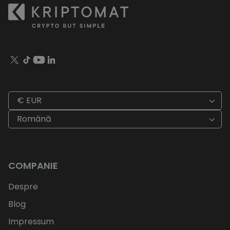
€ EUR
Română
COMPANIE
Despre
Blog
Impressum