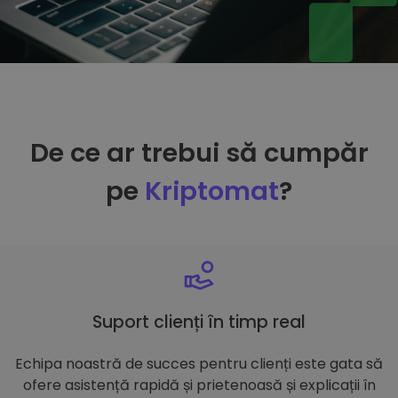
De ce ar trebui să cumpăr
pe
Kriptomat
?
Suport clienți în timp real
Echipa noastră de succes pentru clienți este gata să
ofere asistență rapidă și prietenoasă și explicații în