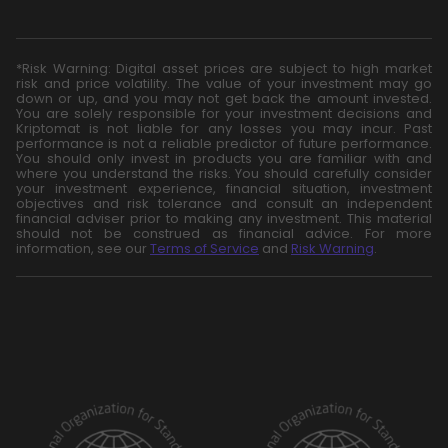
*Risk Warning: Digital asset prices are subject to high market
risk and price volatility. The value of your investment may go
down or up, and you may not get back the amount invested.
You are solely responsible for your investment decisions and
Kriptomat is not liable for any losses you may incur. Past
performance is not a reliable predictor of future performance.
You should only invest in products you are familiar with and
where you understand the risks. You should carefully consider
your investment experience, financial situation, investment
objectives and risk tolerance and consult an independent
financial adviser prior to making any investment. This material
should not be construed as financial advice. For more
information, see our
Terms of Service
and
Risk Warning
.