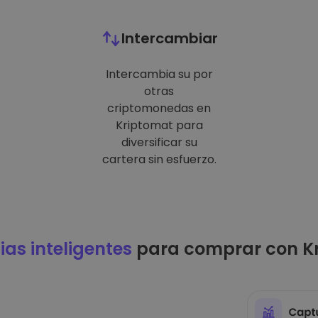
Intercambiar
Intercambia su por
otras
criptomonedas en
Kriptomat para
diversificar su
cartera sin esfuerzo.
ias inteligentes
para comprar con K