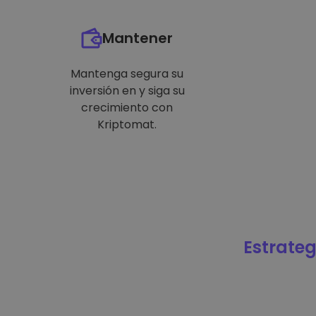
Mantener
Mantenga segura su
inversión en y siga su
crecimiento con
Kriptomat.
Estrateg