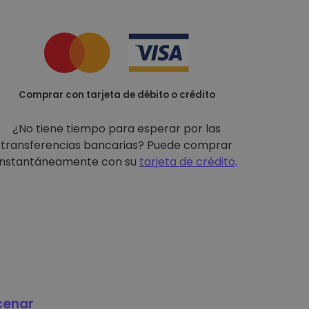
Comprar con tarjeta de débito o crédito
¿No tiene tiempo para esperar por las
transferencias bancarias? Puede comprar
instantáneamente con su
tarjeta de crédito
.
cenar