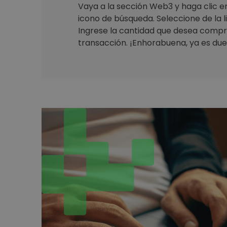
Vaya a la sección Web3 y haga clic en 
icono de búsqueda. Seleccione de la 
Ingrese la cantidad que desea compr
transacción. ¡Enhorabuena, ya es due