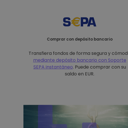
Comprar con depósito bancario
Transfiera fondos de forma segura y cómo
mediante depósito bancario con
Soporte
SEPA instantáneo
. Puede comprar con su
saldo en EUR.