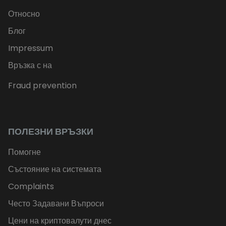
Относно
Блог
Impressum
Връзка с на
Fraud prevention
ПОЛЕЗНИ ВРЪЗКИ
Помогне
Състояние на системата
Complaints
Често Задавани Въпроси
Цени на криптовалути днес