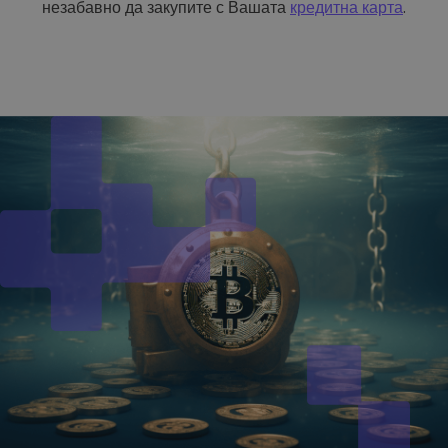
незабавно да закупите с Вашата
кредитна карта
.