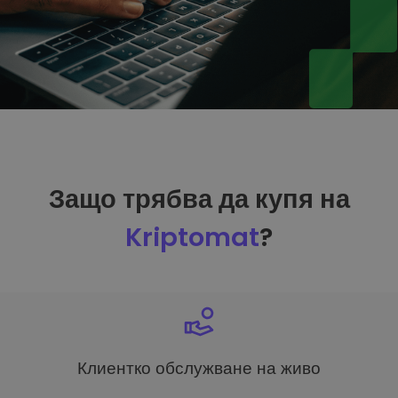
Защо трябва да купя на
Kriptomat
?
Клиентко обслужване на живо