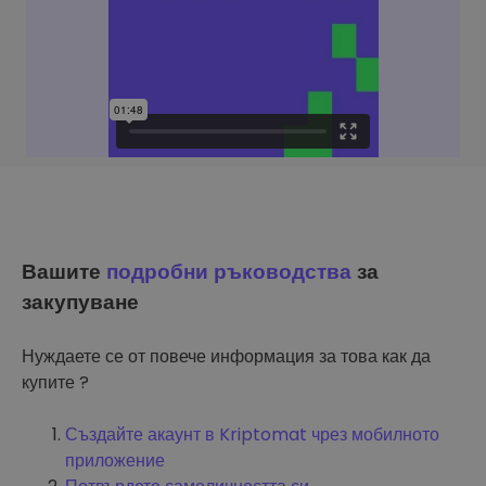
Вашите
подробни ръководства
за
закупуване
Нуждаете се от повече информация за това как да
купите ?
Създайте акаунт в Kriptomat чрез мобилното
приложение