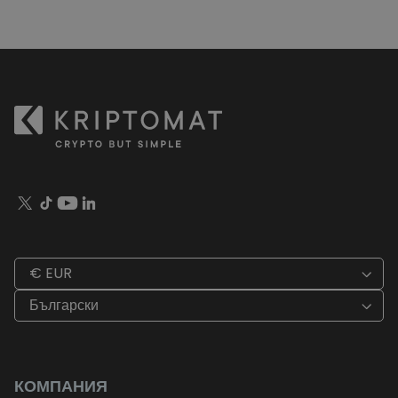
€ EUR
Български
КОМПАНИЯ