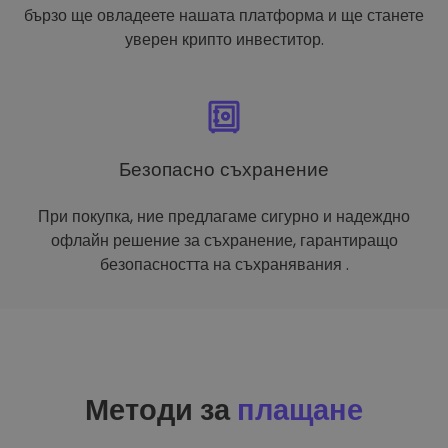
бързо ще овладеете нашата платформа и ще станете
уверен крипто инвеститор.
Безопасно съхранение
При покупка, ние предлагаме сигурно и надеждно
офлайн решение за съхранение, гарантиращо
безопасността на съхранявания .
Методи за
плащане