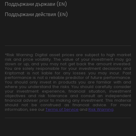
Поддържани държави (EN)
Поддържани действия (EN)
*Risk Warning: Digital asset prices are subject to high market
risk and price volatility. The value of your investment may go
down or up, and you may not get back the amount invested.
You are solely responsible for your investment decisions and
Kriptomat is not liable for any losses you may incur. Past
performance is not a reliable predictor of future performance.
You should only invest in products you are familiar with and
where you understand the risks. You should carefully consider
your investment experience, financial situation, investment
objectives and risk tolerance and consult an independent
financial adviser prior to making any investment. This material
should not be construed as financial advice. For more
information, see our
Terms of Service
and
Risk Warning
.