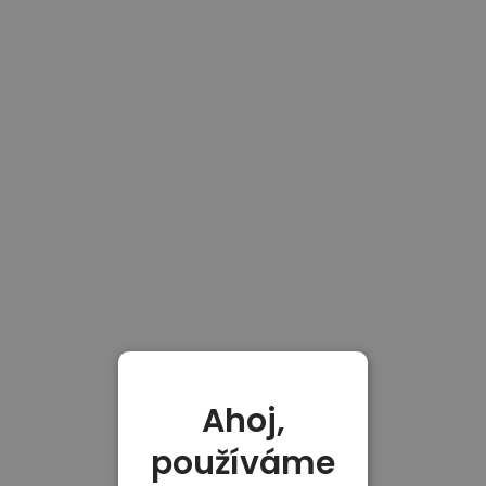
Ahoj,
používáme