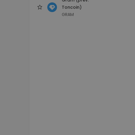
Toncoin)
GRAM