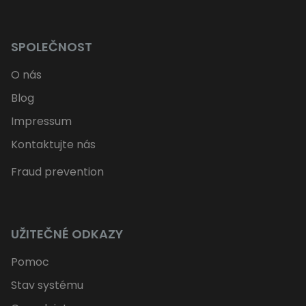
SPOLEČNOST
O nás
Blog
Impressum
Kontaktujte nás
Fraud prevention
UŽITEČNÉ ODKAZY
Pomoc
Stav systému