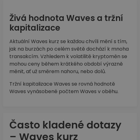
Živá hodnota Waves a tržní
kapitalizace
Aktuální Waves kurz se každou chvíli mění s tím,
jak na burzách po celém světě dochází k mnoha
transakcím. Vzhledem k volatilitě kryptoměn se
mohou ceny během krátkého období výrazně
měnit, ať už směrem nahoru, nebo dolů.
Tržní kapitalizace Waves se rovná hodnotě
Waves vynásobené počtem Waves v oběhu.
Často kladené dotazy
– Waves kurz