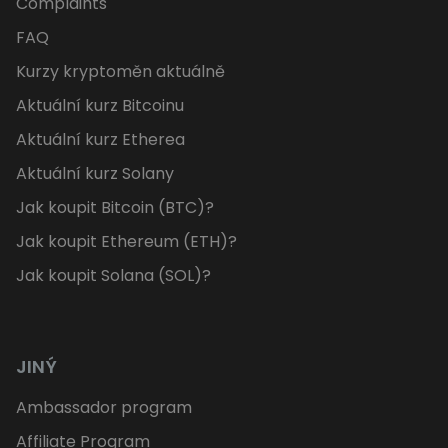
Complaints
FAQ
Kurzy kryptoměn aktuálně
Aktuální kurz Bitcoinu
Aktuální kurz Etherea
Aktuální kurz Solany
Jak koupit Bitcoin (BTC)?
Jak koupit Ethereum (ETH)?
Jak koupit Solana (SOL)?
JINÝ
Ambassador program
Affiliate Program