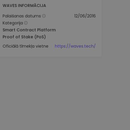
WAVES INFORMĀCIJA
Palaišanas datums
12/06/2016
Kategorija
Smart Contract Platform
Proof of Stake (PoS)
Oficiālā tīmekļa vietne
https://waves.tech/