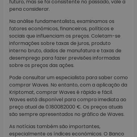
futuro, mas se foi consistente no passado, vale a
pena considerar.
Na análise fundamentalista, examinamos os
fatores econômicos, financeiros, políticos e
sociais que influenciam os preços. Coletam-se
informações sobre taxas de juros, produto
interno bruto, dados de manufatura e taxas de
desemprego para fazer previsões informadas
sobre os preços das ações.
Pode consultar um especialista para saber como
comprar Waves. No entanto, com a aplicação da
Kriptomat, comprar Waves é rápido e fácil.
Waves está disponível para compra imediata ao
preço atual de 0.180082000 €. Os preços atuais
são sempre apresentados no gráfico de Waves.
As notícias também são importantes,
especialmente os índices económicos. O Banco