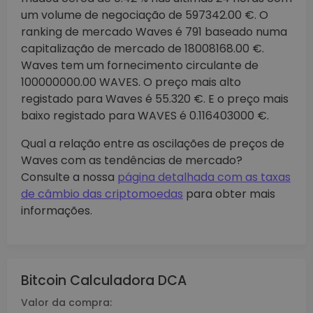
um volume de negociação de 597342.00 €. O
ranking de mercado Waves é 791 baseado numa
capitalização de mercado de 18008168.00 €.
Waves tem um fornecimento circulante de
100000000.00 WAVES. O preço mais alto
registado para Waves é 55.320 €. E o preço mais
baixo registado para WAVES é 0.116403000 €.
Qual a relação entre as oscilações de preços de
Waves com as tendências de mercado?
Consulte a nossa
página detalhada com as taxas
de câmbio das criptomoedas
para obter mais
informações.
Bitcoin Calculadora DCA
Valor da compra: