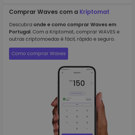
Comprar Waves com a
Kriptomat
Descubra
onde e como comprar Waves em
Portugal
. Com a Kriptomat, comprar WAVES e
outras criptomoedas é fácil, rápido e seguro.
Como comprar Waves