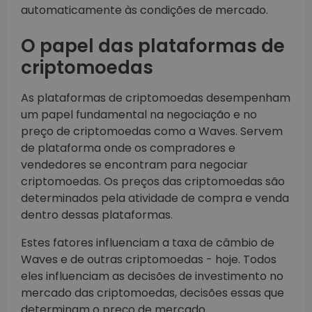
automaticamente às condições de mercado.
O papel das plataformas de
criptomoedas
As plataformas de criptomoedas desempenham
um papel fundamental na negociação e no
preço de criptomoedas como a Waves. Servem
de plataforma onde os compradores e
vendedores se encontram para negociar
criptomoedas. Os preços das criptomoedas são
determinados pela atividade de compra e venda
dentro dessas plataformas.
Estes fatores influenciam a taxa de câmbio de
Waves e de outras criptomoedas - hoje. Todos
eles influenciam as decisões de investimento no
mercado das criptomoedas, decisões essas que
determinam o preço de mercado.