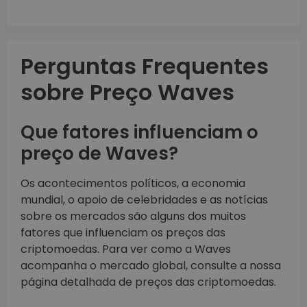
Perguntas Frequentes
sobre Preço Waves
Que fatores influenciam o
preço de Waves?
Os acontecimentos políticos, a economia
mundial, o apoio de celebridades e as notícias
sobre os mercados são alguns dos muitos
fatores que influenciam os preços das
criptomoedas. Para ver como a Waves
acompanha o mercado global, consulte a nossa
página detalhada de preços das criptomoedas.