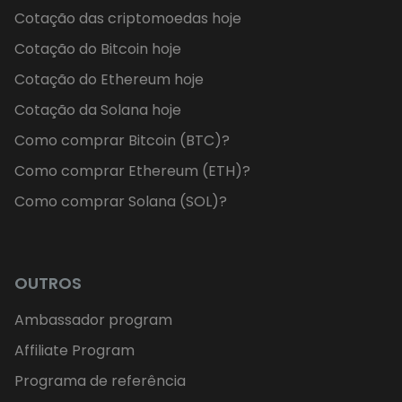
Cotação das criptomoedas hoje
Cotação do Bitcoin hoje
Cotação do Ethereum hoje
Cotação da Solana hoje
Como comprar Bitcoin (BTC)?
Como comprar Ethereum (ETH)?
Como comprar Solana (SOL)?
OUTROS
Ambassador program
Affiliate Program
Programa de referência