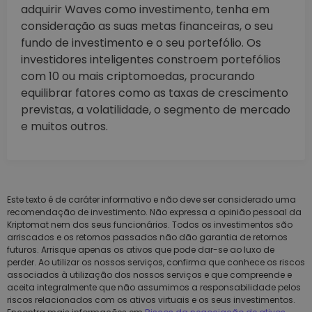
adquirir Waves como investimento, tenha em
consideração as suas metas financeiras, o seu
fundo de investimento e o seu portefólio. Os
investidores inteligentes constroem portefólios
com 10 ou mais criptomoedas, procurando
equilibrar fatores como as taxas de crescimento
previstas, a volatilidade, o segmento de mercado
e muitos outros.
Este texto é de caráter informativo e não deve ser considerado uma
recomendação de investimento. Não expressa a opinião pessoal da
Kriptomat nem dos seus funcionários. Todos os investimentos são
arriscados e os retornos passados não dão garantia de retornos
futuros. Arrisque apenas os ativos que pode dar-se ao luxo de
perder. Ao utilizar os nossos serviços, confirma que conhece os riscos
associados à utilização dos nossos serviços e que compreende e
aceita integralmente que não assumimos a responsabilidade pelos
riscos relacionados com os ativos virtuais e os seus investimentos.