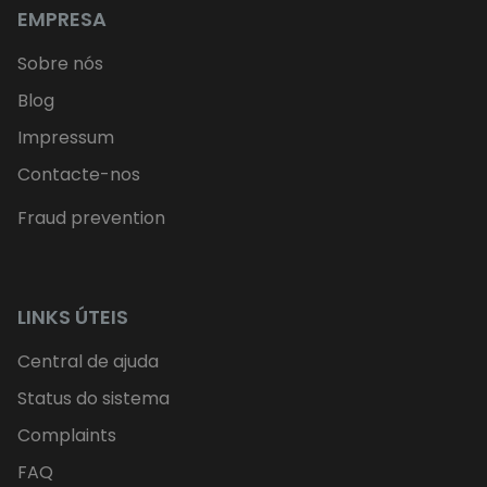
EMPRESA
Sobre nós
Blog
Impressum
Contacte-nos
Fraud prevention
LINKS ÚTEIS
Central de ajuda
Status do sistema
Complaints
FAQ