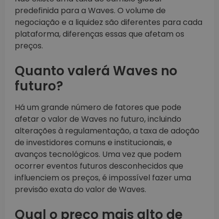
predefinida para a Waves. O volume de
negociação e a liquidez são diferentes para cada
plataforma, diferenças essas que afetam os
preços.
Quanto valerá Waves no
futuro?
Há um grande número de fatores que pode
afetar o valor de Waves no futuro, incluindo
alterações à regulamentação, a taxa de adoção
de investidores comuns e institucionais, e
avanços tecnológicos. Uma vez que podem
ocorrer eventos futuros desconhecidos que
influenciem os preços, é impossível fazer uma
previsão exata do valor de Waves.
Qual o preço mais alto de