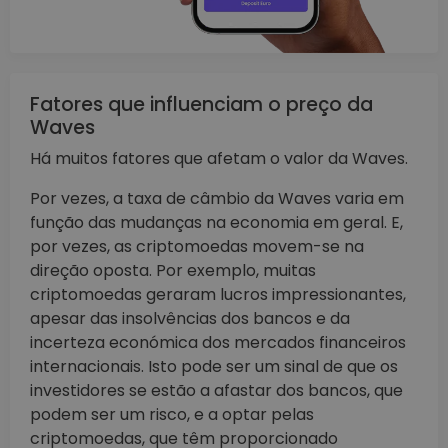
Fatores que influenciam o preço da
Waves
Há muitos fatores que afetam o valor da Waves.
Por vezes, a taxa de câmbio da Waves varia em
função das mudanças na economia em geral. E,
por vezes, as criptomoedas movem-se na
direção oposta. Por exemplo, muitas
criptomoedas geraram lucros impressionantes,
apesar das insolvências dos bancos e da
incerteza económica dos mercados financeiros
internacionais. Isto pode ser um sinal de que os
investidores se estão a afastar dos bancos, que
podem ser um risco, e a optar pelas
criptomoedas, que têm proporcionado