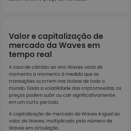
Valor e capitalização de
mercado da Waves em
tempo real
A taxa de câmbio ao vivo Waves varia de
momento a momento à medida que as
transações ocorrem nas bolsas de todo o
mundo. Dada a volatilidade das criptomoedas, os
preços podem subir ou cair significativamente
em um curto período.
A capitalização de mercado da Waves é igual ao
valor da Waves, multiplicado pelo número de
Waves em circulação.