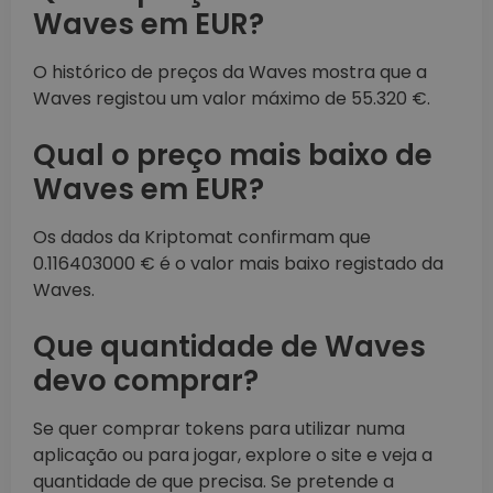
Waves em EUR?
O histórico de preços da Waves mostra que a
Waves registou um valor máximo de 55.320 €.
Qual o preço mais baixo de
Waves em EUR?
Os dados da Kriptomat confirmam que
0.116403000 € é o valor mais baixo registado da
Waves.
Que quantidade de Waves
devo comprar?
Se quer comprar tokens para utilizar numa
aplicação ou para jogar, explore o site e veja a
quantidade de que precisa. Se pretende a