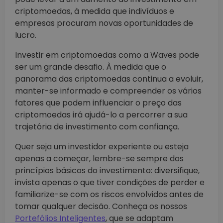
criptomoedas, à medida que indivíduos e
empresas procuram novas oportunidades de
lucro.
Investir em criptomoedas como a Waves pode
ser um grande desafio. À medida que o
panorama das criptomoedas continua a evoluir,
manter-se informado e compreender os vários
fatores que podem influenciar o preço das
criptomoedas irá ajudá-lo a percorrer a sua
trajetória de investimento com confiança.
Quer seja um investidor experiente ou esteja
apenas a começar, lembre-se sempre dos
princípios básicos do investimento: diversifique,
invista apenas o que tiver condições de perder e
familiarize-se com os riscos envolvidos antes de
tomar qualquer decisão. Conheça os nossos
Portefólios Inteligentes
, que se adaptam