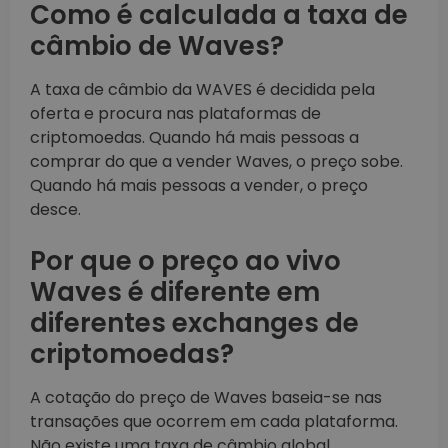
Como é calculada a taxa de
câmbio de Waves?
A taxa de câmbio da WAVES é decidida pela
oferta e procura nas plataformas de
criptomoedas. Quando há mais pessoas a
comprar do que a vender Waves, o preço sobe.
Quando há mais pessoas a vender, o preço
desce.
Por que o preço ao vivo
Waves é diferente em
diferentes exchanges de
criptomoedas?
A cotação do preço de Waves baseia-se nas
transações que ocorrem em cada plataforma.
Não existe uma taxa de câmbio global