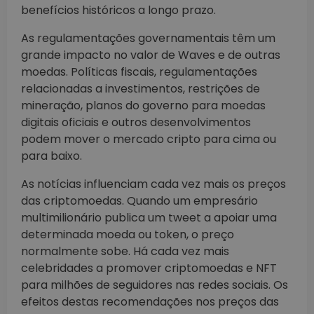
benefícios históricos a longo prazo.
As regulamentações governamentais têm um
grande impacto no valor de Waves e de outras
moedas. Políticas fiscais, regulamentações
relacionadas a investimentos, restrições de
mineração, planos do governo para moedas
digitais oficiais e outros desenvolvimentos
podem mover o mercado cripto para cima ou
para baixo.
As notícias influenciam cada vez mais os preços
das criptomoedas. Quando um empresário
multimilionário publica um tweet a apoiar uma
determinada moeda ou token, o preço
normalmente sobe. Há cada vez mais
celebridades a promover criptomoedas e NFT
para milhões de seguidores nas redes sociais. Os
efeitos destas recomendações nos preços das