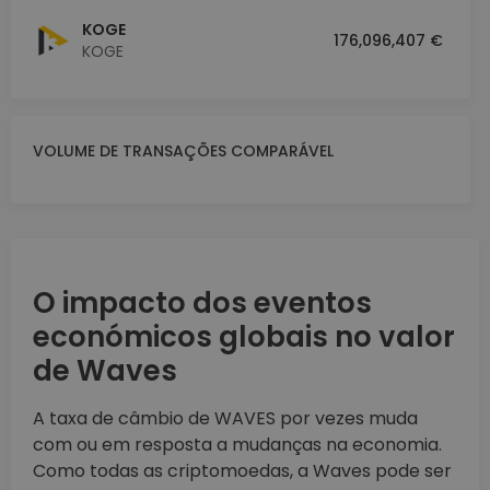
KOGE
176,096,407 €
KOGE
VOLUME DE TRANSAÇÕES COMPARÁVEL
O impacto dos eventos
económicos globais no valor
de Waves
A taxa de câmbio de WAVES por vezes muda
com ou em resposta a mudanças na economia.
Como todas as criptomoedas, a Waves pode ser