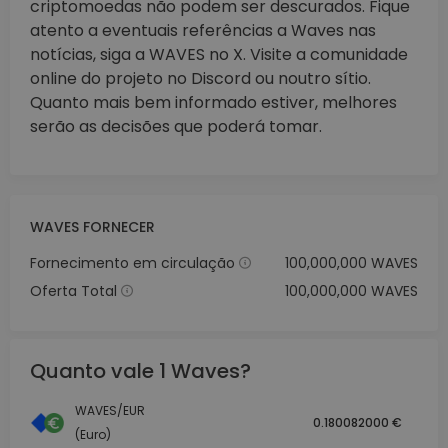
criptomoedas não podem ser descurados. Fique
atento a eventuais referências a Waves nas
notícias, siga a WAVES no X. Visite a comunidade
online do projeto no Discord ou noutro sítio.
Quanto mais bem informado estiver, melhores
serão as decisões que poderá tomar.
WAVES FORNECER
Fornecimento em circulação
100,000,000 WAVES
Oferta Total
100,000,000 WAVES
Quanto vale 1 Waves?
WAVES/EUR
0.180082000 €
(Euro)