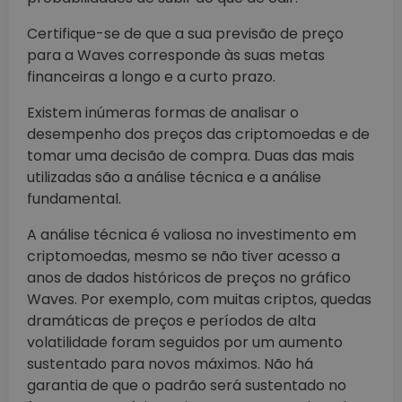
Certifique-se de que a sua previsão de preço
para a Waves corresponde às suas metas
financeiras a longo e a curto prazo.
Existem inúmeras formas de analisar o
desempenho dos preços das criptomoedas e de
tomar uma decisão de compra. Duas das mais
utilizadas são a análise técnica e a análise
fundamental.
A análise técnica é valiosa no investimento em
criptomoedas, mesmo se não tiver acesso a
anos de dados históricos de preços no gráfico
Waves. Por exemplo, com muitas criptos, quedas
dramáticas de preços e períodos de alta
volatilidade foram seguidos por um aumento
sustentado para novos máximos. Não há
garantia de que o padrão será sustentado no