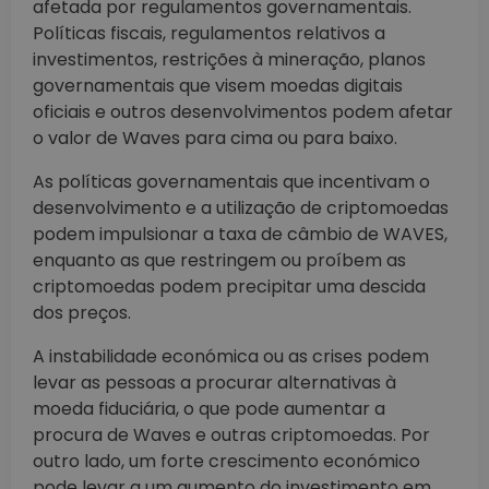
afetada por regulamentos governamentais.
Políticas fiscais, regulamentos relativos a
investimentos, restrições à mineração, planos
governamentais que visem moedas digitais
oficiais e outros desenvolvimentos podem afetar
o valor de Waves para cima ou para baixo.
As políticas governamentais que incentivam o
desenvolvimento e a utilização de criptomoedas
podem impulsionar a taxa de câmbio de WAVES,
enquanto as que restringem ou proíbem as
criptomoedas podem precipitar uma descida
dos preços.
A instabilidade económica ou as crises podem
levar as pessoas a procurar alternativas à
moeda fiduciária, o que pode aumentar a
procura de Waves e outras criptomoedas. Por
outro lado, um forte crescimento económico
pode levar a um aumento do investimento em