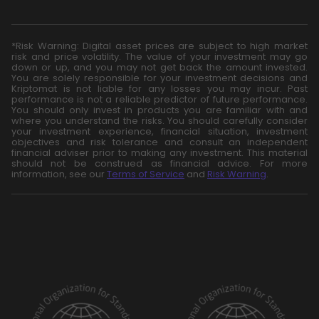
*Risk Warning: Digital asset prices are subject to high market
risk and price volatility. The value of your investment may go
down or up, and you may not get back the amount invested.
You are solely responsible for your investment decisions and
Kriptomat is not liable for any losses you may incur. Past
performance is not a reliable predictor of future performance.
You should only invest in products you are familiar with and
where you understand the risks. You should carefully consider
your investment experience, financial situation, investment
objectives and risk tolerance and consult an independent
financial adviser prior to making any investment. This material
should not be construed as financial advice. For more
information, see our
Terms of Service
and
Risk Warning
.