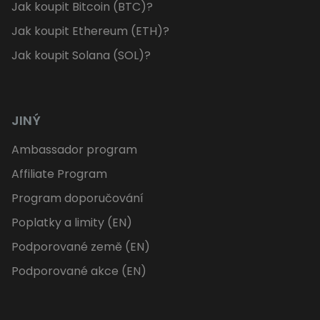
Jak koupit Bitcoin (BTC)?
Jak koupit Ethereum (ETH)?
Jak koupit Solana (SOL)?
JINÝ
Ambassador program
Affiliate Program
Program doporučování
Poplatky a limity (EN)
Podporované země (EN)
Podporované akce (EN)