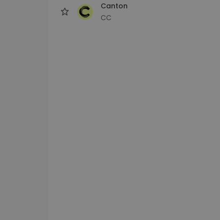
Canton
CC