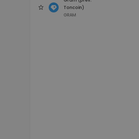
Toncoin)
GRAM