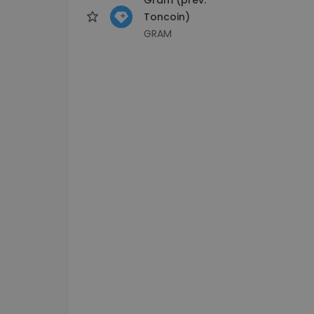
Toncoin)
GRAM