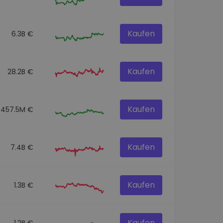
Kaufen
6.3B €
Kaufen
28.2B €
Kaufen
457.5M €
Kaufen
7.4B €
Kaufen
1.3B €
Kaufen
1.2B €