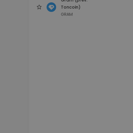
Toncoin)
GRAM