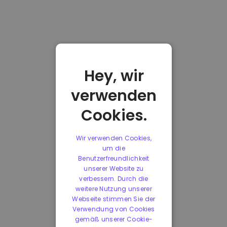
Hey, wir
verwenden
Cookies.
Wir verwenden Cookies,
um die
Benutzerfreundlichkeit
unserer Website zu
verbessern. Durch die
weitere Nutzung unserer
Webseite stimmen Sie der
Verwendung von Cookies
gemäß unserer Cookie-