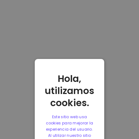
Hola,
utilizamos
cookies.
Este sitio web usa
cookies para mejorar la
experiencia del usuario.
Al utilizar nuestro sitio