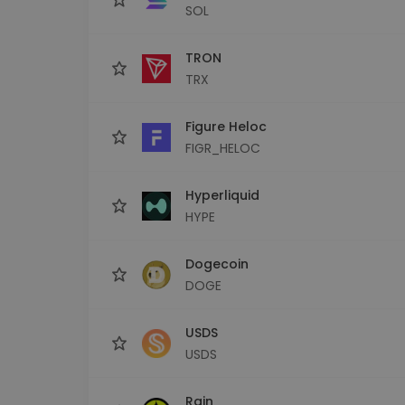
SOL
TRON
TRX
Figure Heloc
FIGR_HELOC
Hyperliquid
HYPE
Dogecoin
DOGE
USDS
USDS
Rain