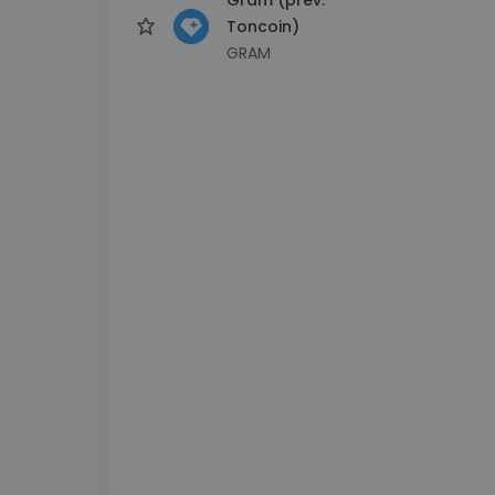
Toncoin)
GRAM