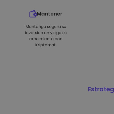
Mantener
Mantenga segura su
inversión en y siga su
crecimiento con
Kriptomat.
Estrateg