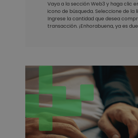
Vaya a la sección Web3 y haga clic en 
icono de búsqueda. Seleccione de la 
Ingrese la cantidad que desea compr
transacción. ¡Enhorabuena, ya es due