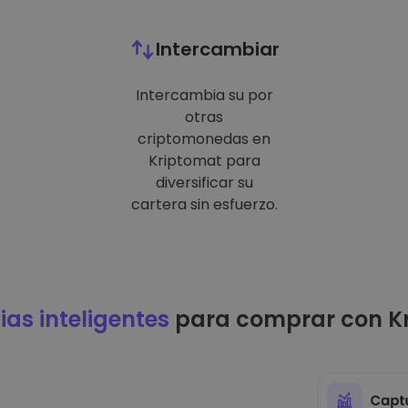
Intercambiar
Intercambia su por
otras
criptomonedas en
Kriptomat para
diversificar su
cartera sin esfuerzo.
ias inteligentes
para comprar con K