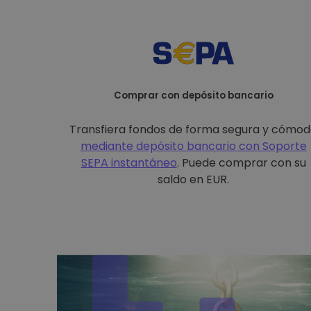
Comprar con depósito bancario
Transfiera fondos de forma segura y cómo
mediante depósito bancario con
Soporte
SEPA instantáneo
. Puede comprar con su
saldo en EUR.