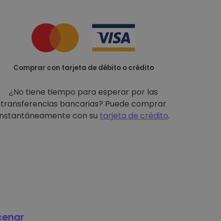
Comprar con tarjeta de débito o crédito
¿No tiene tiempo para esperar por las
transferencias bancarias? Puede comprar
instantáneamente con su
tarjeta de crédito
.
cenar