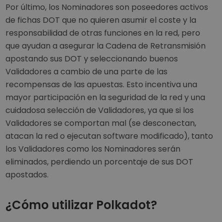
Por último, los Nominadores son poseedores activos
de fichas DOT que no quieren asumir el coste y la
responsabilidad de otras funciones en la red, pero
que ayudan a asegurar la Cadena de Retransmisión
apostando sus DOT y seleccionando buenos
Validadores a cambio de una parte de las
recompensas de las apuestas. Esto incentiva una
mayor participación en la seguridad de la red y una
cuidadosa selección de Validadores, ya que si los
Validadores se comportan mal (se desconectan,
atacan la red o ejecutan software modificado), tanto
los Validadores como los Nominadores serán
eliminados, perdiendo un porcentaje de sus DOT
apostados.
¿Cómo utilizar Polkadot?