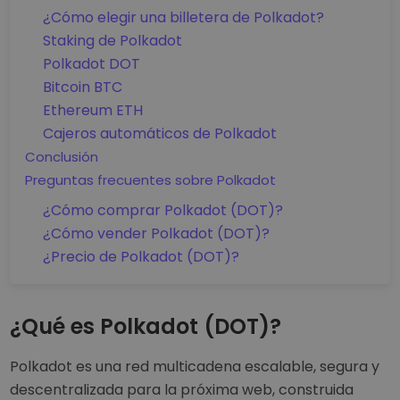
¿Cómo elegir una billetera de Polkadot?
Staking de Polkadot
Polkadot DOT
Bitcoin BTC
Ethereum ETH
Cajeros automáticos de Polkadot
Conclusión
Preguntas frecuentes sobre Polkadot
¿Cómo comprar Polkadot (DOT)?
¿Cómo vender Polkadot (DOT)?
¿Precio de Polkadot (DOT)?
¿Qué es Polkadot (DOT)?
Polkadot es una red multicadena escalable, segura y
descentralizada para la próxima web, construida