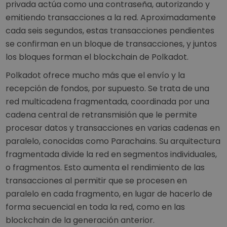
privada actúa como una contraseña, autorizando y
emitiendo transacciones a la red. Aproximadamente
cada seis segundos, estas transacciones pendientes
se confirman en un bloque de transacciones, y juntos
los bloques forman el blockchain de Polkadot.
Polkadot ofrece mucho más que el envío y la
recepción de fondos, por supuesto. Se trata de una
red multicadena fragmentada, coordinada por una
cadena central de retransmisión que le permite
procesar datos y transacciones en varias cadenas en
paralelo, conocidas como Parachains. Su arquitectura
fragmentada divide la red en segmentos individuales,
o fragmentos. Esto aumenta el rendimiento de las
transacciones al permitir que se procesen en
paralelo en cada fragmento, en lugar de hacerlo de
forma secuencial en toda la red, como en las
blockchain de la generación anterior.