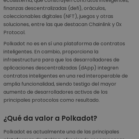
ecosistema, que construyen contratos inteligentes,
finanzas descentralizadas (defi), oráculos,
coleccionables digitales (NFT), juegos y otras
soluciones, entre las que destacan Chainlink y 0x
Protocol.
Polkadot no es en sí una plataforma de contratos
inteligentes. En cambio, proporciona la
infraestructura para que los desarrolladores de
aplicaciones descentralizadas (dApp) integren
contratos inteligentes en una red interoperable de
amplia funcionalidad, siendo testigo del mayor
aumento de desarrolladores activos de los
principales protocolos como resultado.
¿Qué da valor a Polkadot?
Polkadot es actualmente una de las principales