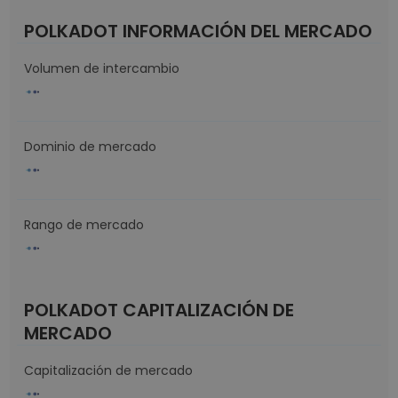
POLKADOT INFORMACIÓN DEL MERCADO
Volumen de intercambio
Dominio de mercado
Rango de mercado
POLKADOT CAPITALIZACIÓN DE
MERCADO
Capitalización de mercado