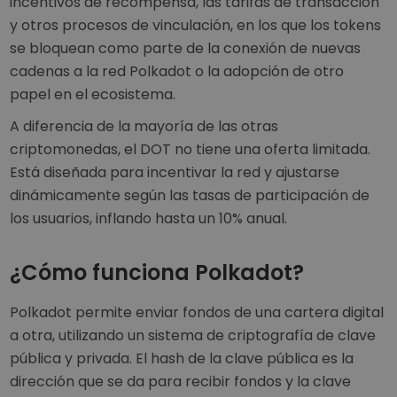
incentivos de recompensa, las tarifas de transacción
y otros procesos de vinculación, en los que los tokens
se bloquean como parte de la conexión de nuevas
cadenas a la red Polkadot o la adopción de otro
papel en el ecosistema.
A diferencia de la mayoría de las otras
criptomonedas, el DOT no tiene una oferta limitada.
Está diseñada para incentivar la red y ajustarse
dinámicamente según las tasas de participación de
los usuarios, inflando hasta un 10% anual.
¿Cómo funciona Polkadot?
Polkadot permite enviar fondos de una cartera digital
a otra, utilizando un sistema de criptografía de clave
pública y privada. El hash de la clave pública es la
dirección que se da para recibir fondos y la clave