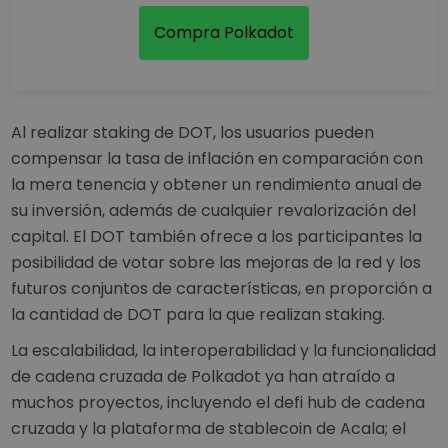
Compra Polkadot
Al realizar staking de DOT, los usuarios pueden
compensar la tasa de inflación en comparación con
la mera tenencia y obtener un rendimiento anual de
su inversión, además de cualquier revalorización del
capital. El DOT también ofrece a los participantes la
posibilidad de votar sobre las mejoras de la red y los
futuros conjuntos de características, en proporción a
la cantidad de DOT para la que realizan staking.
La escalabilidad, la interoperabilidad y la funcionalidad
de cadena cruzada de Polkadot ya han atraído a
muchos proyectos, incluyendo el defi hub de cadena
cruzada y la plataforma de stablecoin de Acala; el