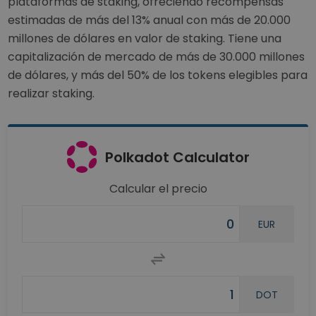
plataformas de staking, ofreciendo recompensas
estimadas de más del 13% anual con más de 20.000
millones de dólares en valor de staking. Tiene una
capitalización de mercado de más de 30.000 millones
de dólares, y más del 50% de los tokens elegibles para
realizar staking.
Polkadot Calculator
Calcular el precio
EUR
DOT