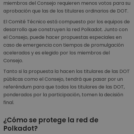
miembros del Consejo requieren menos votos para su
aprobación que las de los titulares ordinarios de DOT.
El Comité Técnico está compuesto por los equipos de
desarrollo que construyen la red Polkadot. Junto con
el Consejo, puede hacer propuestas especiales en
caso de emergencia con tiempos de promulgación
acelerados y es elegido por los miembros del
Consejo.
Tanto si la propuesta la hacen los titulares de las DOT
públicas como el Consejo, tendrá que pasar por un
referéndum para que todos los titulares de las DOT,
ponderados por la participación, tomen la decisión
final.
¿Cómo se protege la red de
Polkadot?