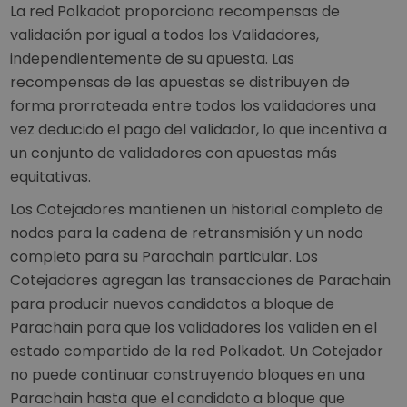
La red Polkadot proporciona recompensas de
validación por igual a todos los Validadores,
independientemente de su apuesta. Las
recompensas de las apuestas se distribuyen de
forma prorrateada entre todos los validadores una
vez deducido el pago del validador, lo que incentiva a
un conjunto de validadores con apuestas más
equitativas.
Los Cotejadores mantienen un historial completo de
nodos para la cadena de retransmisión y un nodo
completo para su Parachain particular. Los
Cotejadores agregan las transacciones de Parachain
para producir nuevos candidatos a bloque de
Parachain para que los validadores los validen en el
estado compartido de la red Polkadot. Un Cotejador
no puede continuar construyendo bloques en una
Parachain hasta que el candidato a bloque que