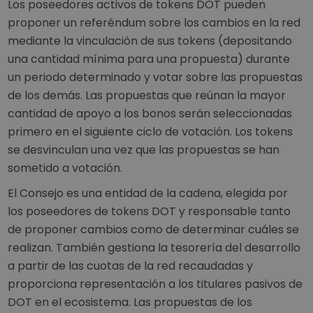
Los poseedores activos de tokens DOT pueden
proponer un referéndum sobre los cambios en la red
mediante la vinculación de sus tokens (depositando
una cantidad mínima para una propuesta) durante
un periodo determinado y votar sobre las propuestas
de los demás. Las propuestas que reúnan la mayor
cantidad de apoyo a los bonos serán seleccionadas
primero en el siguiente ciclo de votación. Los tokens
se desvinculan una vez que las propuestas se han
sometido a votación.
El Consejo es una entidad de la cadena, elegida por
los poseedores de tokens DOT y responsable tanto
de proponer cambios como de determinar cuáles se
realizan. También gestiona la tesorería del desarrollo
a partir de las cuotas de la red recaudadas y
proporciona representación a los titulares pasivos de
DOT en el ecosistema. Las propuestas de los