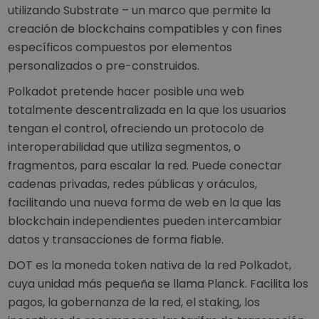
utilizando Substrate
–
un marco que permite la
creación de blockchains compatibles y con fines
específicos compuestos por elementos
personalizados o pre-construidos.
Polkadot pretende hacer posible una web
totalmente descentralizada en la que los usuarios
tengan el control, ofreciendo un protocolo de
interoperabilidad que utiliza segmentos, o
fragmentos, para escalar la red. Puede conectar
cadenas privadas, redes públicas y oráculos,
facilitando una nueva forma de web en la que las
blockchain independientes pueden intercambiar
datos y transacciones de forma fiable.
DOT es la moneda token nativa de la red Polkadot,
cuya unidad más pequeña se llama Planck. Facilita los
pagos, la gobernanza de la red, el staking, los