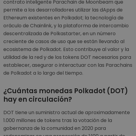
contrato inteligente Parachain de Moonbeam que
permite a los desarrolladores utilizar las dApps de
Ethereum existentes en Polkadot; la tecnología de
oráculo de Chainlink, y la plataforma de intercambio
descentralizada de Polkastarter, en un número
creciente de casos de uso que se están llevando al
ecosistema de Polkadot. Esto contribuye al valor y la
utilidad de la red y de los tokens DOT necesarios para
establecer, asegurar o interactuar con las Parachains
de Polkadot a lo largo del tiempo.
¿Cuántas monedas Polkadot (DOT)
hay en circulación?
DOT tiene un suministro actual de aproximadamente
1.000 millones de tokens tras la votación de la
gobernanza de la comunidad en 2020 para