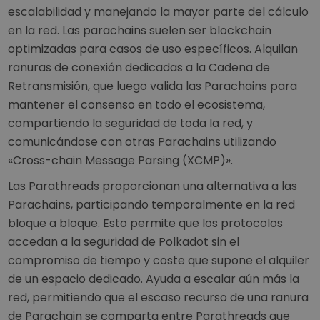
escalabilidad y manejando la mayor parte del cálculo
en la red. Las parachains suelen ser blockchain
optimizadas para casos de uso específicos. Alquilan
ranuras de conexión dedicadas a la Cadena de
Retransmisión, que luego valida las Parachains para
mantener el consenso en todo el ecosistema,
compartiendo la seguridad de toda la red, y
comunicándose con otras Parachains utilizando
«Cross-chain Message Parsing (XCMP)».
Las Parathreads proporcionan una alternativa a las
Parachains, participando temporalmente en la red
bloque a bloque. Esto permite que los protocolos
accedan a la seguridad de Polkadot sin el
compromiso de tiempo y coste que supone el alquiler
de un espacio dedicado. Ayuda a escalar aún más la
red, permitiendo que el escaso recurso de una ranura
de Parachain se comparta entre Parathreads que