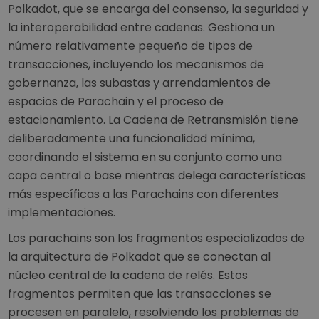
Polkadot, que se encarga del consenso, la seguridad y
la interoperabilidad entre cadenas. Gestiona un
número relativamente pequeño de tipos de
transacciones, incluyendo los mecanismos de
gobernanza, las subastas y arrendamientos de
espacios de Parachain y el proceso de
estacionamiento. La Cadena de Retransmisión tiene
deliberadamente una funcionalidad mínima,
coordinando el sistema en su conjunto como una
capa central o base mientras delega características
más específicas a las Parachains con diferentes
implementaciones.
Los parachains son los fragmentos especializados de
la arquitectura de Polkadot que se conectan al
núcleo central de la cadena de relés. Estos
fragmentos permiten que las transacciones se
procesen en paralelo, resolviendo los problemas de