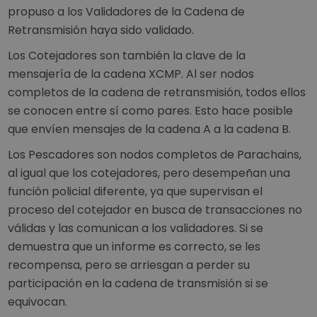
propuso a los Validadores de la Cadena de
Retransmisión haya sido validado.
Los Cotejadores son también la clave de la
mensajería de la cadena XCMP. Al ser nodos
completos de la cadena de retransmisión, todos ellos
se conocen entre sí como pares. Esto hace posible
que envíen mensajes de la cadena A a la cadena B.
Los Pescadores son nodos completos de Parachains,
al igual que los cotejadores, pero desempeñan una
función policial diferente, ya que supervisan el
proceso del cotejador en busca de transacciones no
válidas y las comunican a los validadores. Si se
demuestra que un informe es correcto, se les
recompensa, pero se arriesgan a perder su
participación en la cadena de transmisión si se
equivocan.