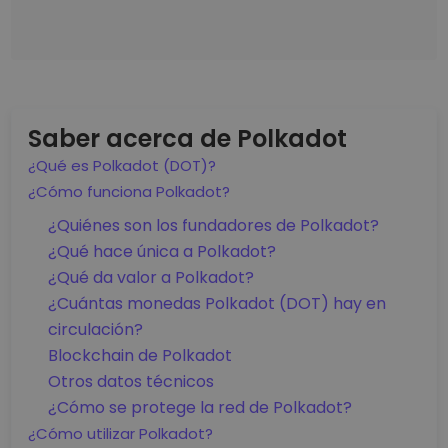
Saber acerca de Polkadot
¿Qué es Polkadot (DOT)?
¿Cómo funciona Polkadot?
¿Quiénes son los fundadores de Polkadot?
¿Qué hace única a Polkadot?
¿Qué da valor a Polkadot?
¿Cuántas monedas Polkadot (DOT) hay en
circulación?
Blockchain de Polkadot
Otros datos técnicos
¿Cómo se protege la red de Polkadot?
¿Cómo utilizar Polkadot?