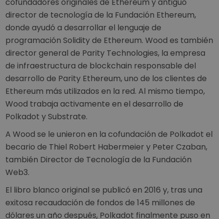
cofundadores originales de Ethereum y antiguo
director de tecnología de la Fundación Ethereum,
donde ayudó a desarrollar el lenguaje de
programación Solidity de Ethereum. Wood es también
director general de Parity Technologies, la empresa
de infraestructura de blockchain responsable del
desarrollo de Parity Ethereum, uno de los clientes de
Ethereum más utilizados en la red. Al mismo tiempo,
Wood trabaja activamente en el desarrollo de
Polkadot y Substrate.
A Wood se le unieron en la cofundación de Polkadot el
becario de Thiel Robert Habermeier y Peter Czaban,
también Director de Tecnología de la Fundación
Web3.
El libro blanco original se publicó en 2016 y, tras una
exitosa recaudación de fondos de 145 millones de
dólares un año después, Polkadot finalmente puso en