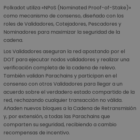
Polkadot utiliza «NPoS (Nominated Proof-of-Stake)»
como mecanismo de consenso, diseñado con los
roles de Validadores, Cotejadores, Pescadores y
Nominadores para maximizar la seguridad de la
cadena.
Los Validadores aseguran la red apostando por el
DOT para ejecutar nodos validadores y realizar una
verificación completa de la cadena de relevo.
También validan Parachains y participan en el
consenso con otros Validadores para llegar a un
acuerdo sobre el verdadero estado compartido de la
red, rechazando cualquier transacción no válida.
Añaden nuevos bloques a la Cadena de Retransmisión
y, por extensión, a todas las Parachains que
comparten su seguridad, recibiendo a cambio
recompensas de incentivo.