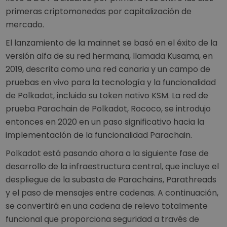
primeras criptomonedas por capitalización de
mercado.
El lanzamiento de la mainnet se basó en el éxito de la
versión alfa de su red hermana, llamada Kusama, en
2019, descrita como una red canaria y un campo de
pruebas en vivo para la tecnología y la funcionalidad
de Polkadot, incluido su token nativo KSM. La red de
prueba Parachain de Polkadot, Rococo, se introdujo
entonces en 2020 en un paso significativo hacia la
implementación de la funcionalidad Parachain.
Polkadot está pasando ahora a la siguiente fase de
desarrollo de la infraestructura central, que incluye el
despliegue de la subasta de Parachains, Parathreads
y el paso de mensajes entre cadenas. A continuación,
se convertirá en una cadena de relevo totalmente
funcional que proporciona seguridad a través de