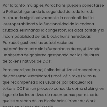
Por lo tanto, múltiples Parachains pueden conectarse
a Polkadot, ganando la seguridad de toda la red,
mejorando significativamente la escalabilidad, la
interoperabilidad y la funcionalidad de la cadena
cruzada, eliminando la congestión, las altas tarifas y la
incompatibilidad de las blockchains heredadas.
Polkadot gestiona las actualizaciones
automáticamente sin bifurcaciones duras, utilizando
un sistema de gobierno gestionado por los titulares
de tokens nativos de DOT.
Para coordinar la red, Polkadot utiliza el mecanismo
de consenso «Nominated Proof-of-Stake (NPoS)»,
que recompensa a los usuarios por bloquear los
tokens DOT en un proceso conocido como staking, en
lugar de los incentivos de recompensa por minería
que se ofrecen en las blockchains Proof-of-Work