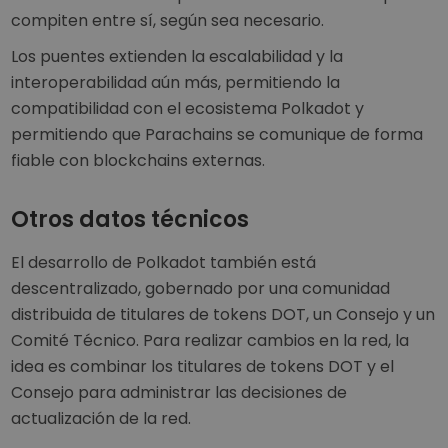
compiten entre sí, según sea necesario.
Los puentes extienden la escalabilidad y la
interoperabilidad aún más, permitiendo la
compatibilidad con el ecosistema Polkadot y
permitiendo que Parachains se comunique de forma
fiable con blockchains externas.
Otros datos técnicos
El desarrollo de Polkadot también está
descentralizado, gobernado por una comunidad
distribuida de titulares de tokens DOT, un Consejo y un
Comité Técnico. Para realizar cambios en la red, la
idea es combinar los titulares de tokens DOT y el
Consejo para administrar las decisiones de
actualización de la red.