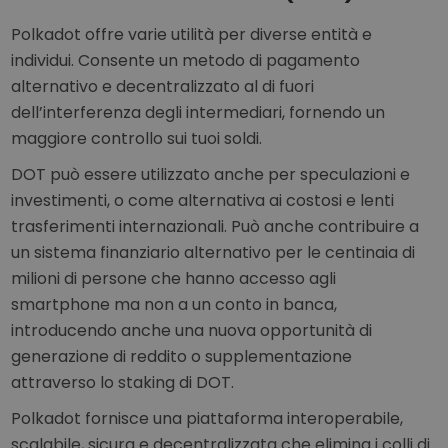
Polkadot offre varie utilità per diverse entità e
individui. Consente un metodo di pagamento
alternativo e decentralizzato al di fuori
dell’interferenza degli intermediari, fornendo un
maggiore controllo sui tuoi soldi.
DOT può essere utilizzato anche per speculazioni e
investimenti, o come alternativa ai costosi e lenti
trasferimenti internazionali. Può anche contribuire a
un sistema finanziario alternativo per le centinaia di
milioni di persone che hanno accesso agli
smartphone ma non a un conto in banca,
introducendo anche una nuova opportunità di
generazione di reddito o supplementazione
attraverso lo staking di DOT.
Polkadot fornisce una piattaforma interoperabile,
scalabile, sicura e decentralizzata che elimina i colli di