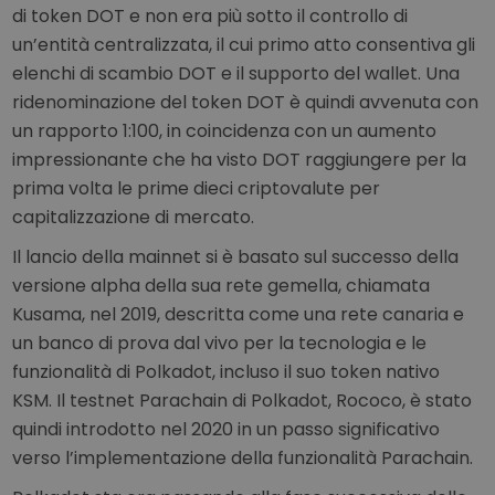
di token DOT e non era più sotto il controllo di
un’entità centralizzata, il cui primo atto consentiva gli
elenchi di scambio DOT e il supporto del wallet. Una
ridenominazione del token DOT è quindi avvenuta con
un rapporto 1:100, in coincidenza con un aumento
impressionante che ha visto DOT raggiungere per la
prima volta le prime dieci criptovalute per
capitalizzazione di mercato.
Il lancio della mainnet si è basato sul successo della
versione alpha della sua rete gemella, chiamata
Kusama, nel 2019, descritta come una rete canaria e
un banco di prova dal vivo per la tecnologia e le
funzionalità di Polkadot, incluso il suo token nativo
KSM. Il testnet Parachain di Polkadot, Rococo, è stato
quindi introdotto nel 2020 in un passo significativo
verso l’implementazione della funzionalità Parachain.