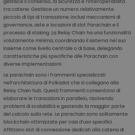
gestisce il consenso, la sicurezza e l’interoperabilità
tra catene. Gestisce un numero relativamente
piccolo di tipi di transazione, inclusi meccanismi di
governance, aste e locazioni di slot Parachain e il
processo di staking. La Relay Chain ha una funzionalità
volutamente minima, coordinando il sistema nel suo
insieme come livello centrale o di base, delegando
caratteristiche più specifiche alle Parachain con
diverse implementazioni.
Le parachain sono i frammenti specializzati
nell’architettura di Polkadot che si collegano alla
Relay Chain hub. Questi frammenti consentono di
elaborare le transazioni in parallelo, risolvendo
problemi di scalabilità e gestendo la maggior parte
del calcolo sulla rete. Le parachain sono solitamente
blockchain ottimizzate per casi d’uso specifici.
Affittano slot di connessione dedicati alla catena di