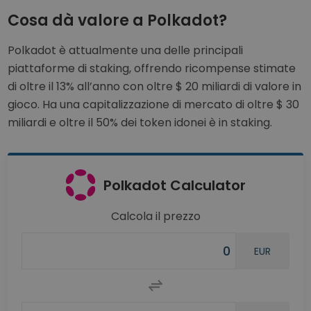
Cosa dà valore a Polkadot?
Polkadot è attualmente una delle principali
piattaforme di staking, offrendo ricompense stimate
di oltre il 13% all’anno con oltre $ 20 miliardi di valore in
gioco. Ha una capitalizzazione di mercato di oltre $ 30
miliardi e oltre il 50% dei token idonei è in staking.
Polkadot Calculator
Calcola il prezzo
EUR