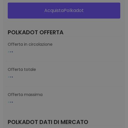
AcquistaPolkadot
POLKADOT OFFERTA
Offerta in circolazione
Offerta totale
Offerta massima
POLKADOT DATI DI MERCATO