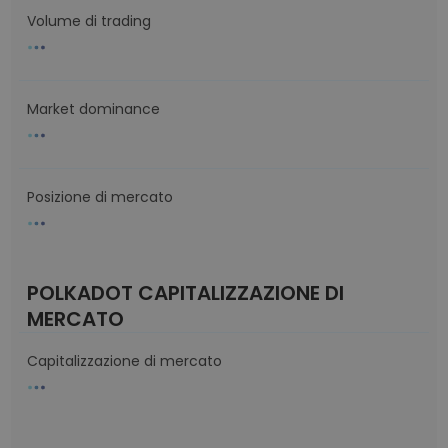
Volume di trading
Market dominance
Posizione di mercato
POLKADOT CAPITALIZZAZIONE DI
MERCATO
Capitalizzazione di mercato