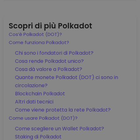
Scopri di più Polkadot
Cos’è Polkadot (DOT)?
Come funziona Polkadot?
Chi sono i fondatori di Polkadot?
Cosa rende Polkadot unico?
Cosa dà valore a Polkadot?
Quante monete Polkadot (DOT) ci sono in
circolazione?
Blockchain Polkadot
Altri dati tecnici
Come viene protetta la rete Polkadot?
Come usare Polkadot (DOT)?
Come scegliere un Wallet Polkadot?
Staking di Polkadot