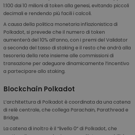
1:100 dai 10 milioni di token alla genesi, evitando piccoli
decimali e rendendo più facili i calcoli.
A causa della politica monetaria inflazionistica di
Polkadot, si prevede che il numero di token
aumenterà del 10% all’anno, con i premi del Validator
a seconda del tasso di staking e il resto che andrà alla
tesoreria della rete insieme alle commissioni di
transazione per adeguare dinamicamente l’incentivo
a partecipare allo staking.
Blockchain Polkadot
L’architettura di Polkadot è coordinata da una catena
di relè centrale, che collega Parachain, Parathread e
Bridge.
La catena di inoltro è il “livello 0” di Polkadot, che