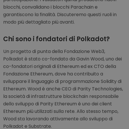
blocchi, convalidano i blocchi Parachain e
garantiscono la finalità. Discuteremo questi ruoli in
modo più dettagliato più avanti.
Chi sono i fondatori di Polkadot?
Un progetto di punta della Fondazione Web3,
Polkadot è stato co-fondato da Gavin Wood, uno dei
co-fondatori originali di Ethereum ed ex CTO della
Fondazione Ethereum, dove ha contribuito a
sviluppare il linguaggio di programmazione Solidity di
Ethereum. Wood è anche CEO di Parity Technologies,
la società di infrastrutture blockchain responsabile
dello sviluppo di Parity Ethereum è uno dei client
Ethereum più utilizzati sulla rete. Allo stesso tempo,
Wood sta lavorando attivamente allo sviluppo di
Polkadot e Substrate.