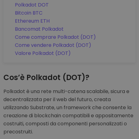
Polkadot DOT
Bitcoin BTC
Ethereum ETH
Bancomat Polkadot
Come comprare Polkadot (DOT)
Come vendere Polkadot (DOT)
Valore Polkadot (DOT)
Cos’è Polkadot (DOT)?
Polkadot è una rete multi-catena scalabile, sicura e
decentralizzata per il web del futuro, creata
utilizzando Substrate, un framework che consente la
creazione di blockchain compatibili e appositamente
costruiti, composti da componenti personalizzati o
precostruiti.