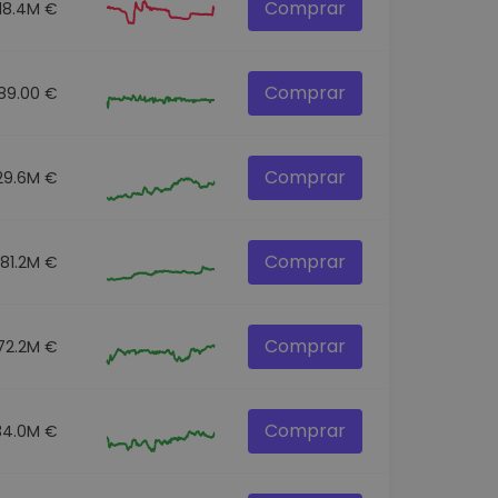
Comprar
18.4M €
Comprar
89.00 €
Comprar
29.6M €
Comprar
81.2M €
Comprar
72.2M €
Comprar
34.0M €