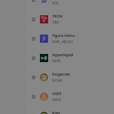
SOL
TRON
TRX
Figure Heloc
FIGR_HELOC
Hyperliquid
HYPE
Dogecoin
DOGE
USDS
USDS
Rain