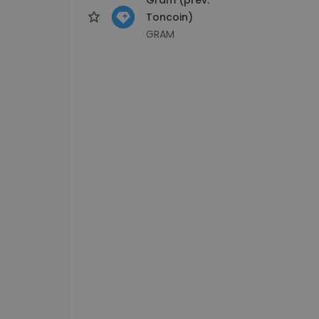
Toncoin)
GRAM