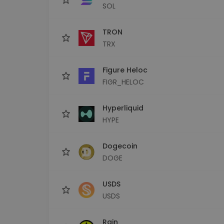
SOL
TRON
TRX
Figure Heloc
FIGR_HELOC
Hyperliquid
HYPE
Dogecoin
DOGE
USDS
USDS
Rain