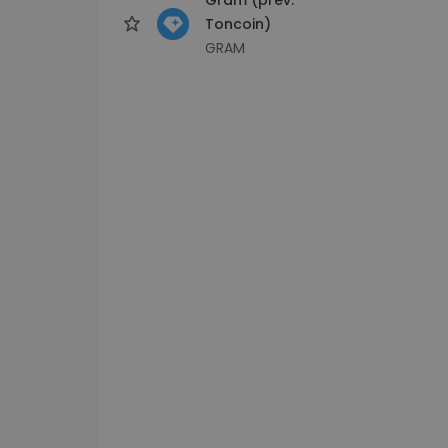
Toncoin)
GRAM