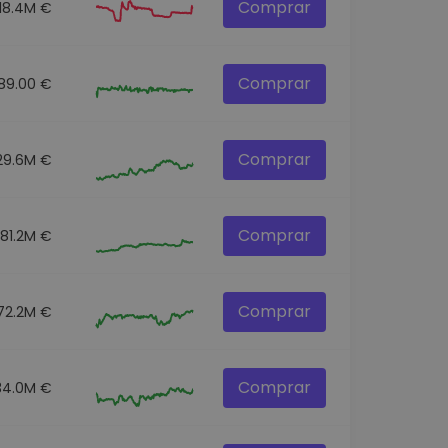
Comprar
18.4M €
Comprar
89.00 €
Comprar
29.6M €
Comprar
81.2M €
Comprar
72.2M €
Comprar
34.0M €