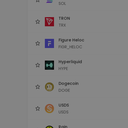
SOL
TRON
TRX
Figure Heloc
FIGR_HELOC
Hyperliquid
HYPE
Dogecoin
DOGE
USDS
USDS
Rain