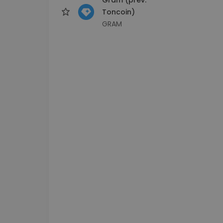
Toncoin)
GRAM