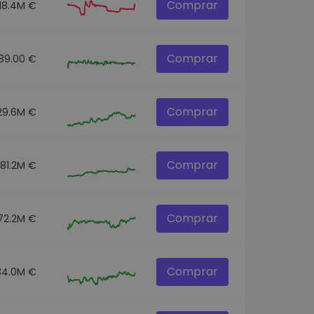
Comprar
18.4M €
Comprar
89.00 €
Comprar
29.6M €
Comprar
81.2M €
Comprar
72.2M €
Comprar
34.0M €