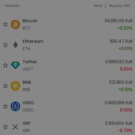
/
Valuuta
Hind
Muuda 24h
Bitcoin
56280.00 EUR
BTC
+0.30%
Ethereum
1661.47 EUR
ETH
+0.10%
Tether
0.865032 EUR
USDT
0.00%
BNB
521.950 EUR
BNB
+0.10%
USDC
0.865298 EUR
USDC
0.00%
XRP
0.894614 EUR
XRP
-0.70%