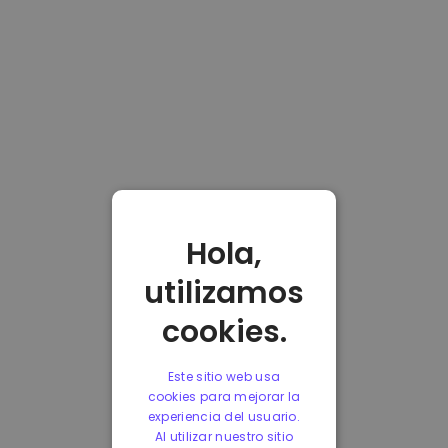
Hola,
utilizamos
cookies.
Este sitio web usa
cookies para mejorar la
experiencia del usuario.
Al utilizar nuestro sitio