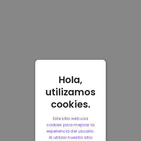
Hola,
utilizamos
cookies.
Este sitio web usa
cookies para mejorar la
experiencia del usuario.
Al utilizar nuestro sitio